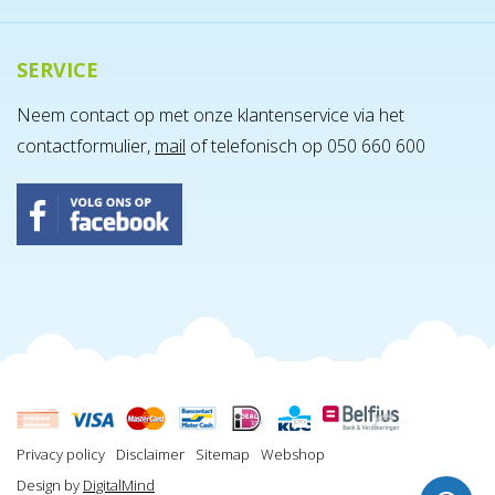
SERVICE
Neem contact op met onze klantenservice via het
contactformulier,
mail
of telefonisch op 050 660 600
Privacy policy
Disclaimer
Sitemap
Webshop
Design by
DigitalMind