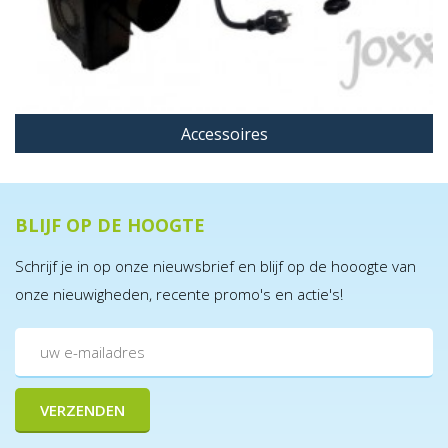
Accessoires
BLIJF OP DE HOOGTE
Schrijf je in op onze nieuwsbrief en blijf op de hooogte van
onze nieuwigheden, recente promo's en actie's!