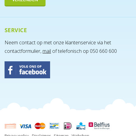
SERVICE
Neem contact op met onze klantenservice via het
contactformulier,
mail
of telefonisch op 050 660 600
Privacy policy
Disclaimer
Sitemap
Webshop