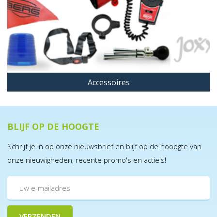
Accessoires
BLIJF OP DE HOOGTE
Schrijf je in op onze nieuwsbrief en blijf op de hooogte van
onze nieuwigheden, recente promo's en actie's!