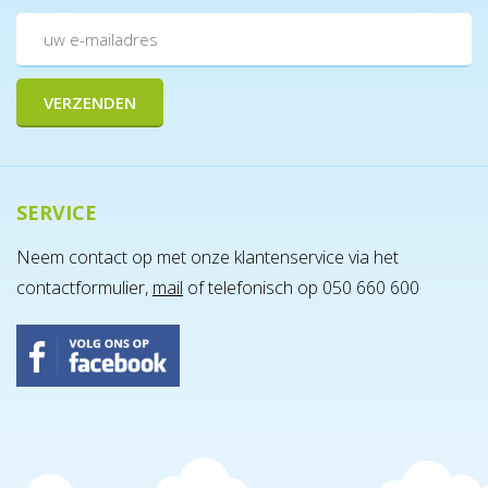
SERVICE
Neem contact op met onze klantenservice via het
contactformulier,
mail
of telefonisch op 050 660 600