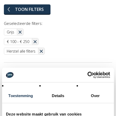
TOON FILTERS
Geselecteerde filters:
Grijs
€ 100 - € 250
Herstel alle filters
Toestemming
Details
Over
Deze website maakt gebruik van cookies