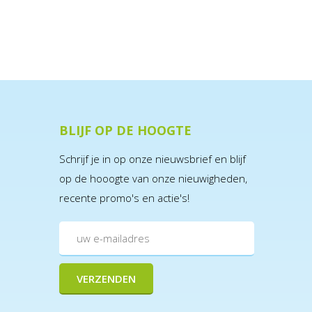
BLIJF OP DE HOOGTE
Schrijf je in op onze nieuwsbrief en blijf
op de hooogte van onze nieuwigheden,
recente promo's en actie's!