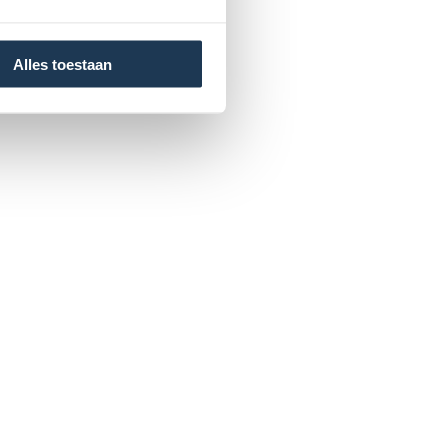
Alles toestaan