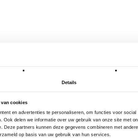
Details
 van cookies
ent en advertenties te personaliseren, om functies voor social
. Ook delen we informatie over uw gebruik van onze site met on
e. Deze partners kunnen deze gegevens combineren met andere i
erzameld op basis van uw gebruik van hun services.