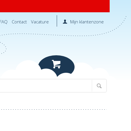
FAQ
Contact
Vacature
Mijn klantenzone