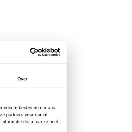
Over
 media te bieden en om ons
ze partners voor social
nformatie die u aan ze heeft