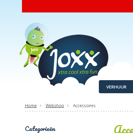
VERHUUR
Home
Webshop
Accessoires
Acce
Categorieën