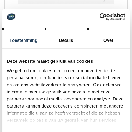
BERG Draagband
Merk: BERG
Toestemming
Details
Over
€ 10,00
Incl. BTW
Deze website maakt gebruik van cookies
We gebruiken cookies om content en advertenties te
personaliseren, om functies voor social media te bieden
en om ons websiteverkeer te analyseren. Ook delen we
informatie over uw gebruik van onze site met onze
partners voor social media, adverteren en analyse. Deze
partners kunnen deze gegevens combineren met andere
informatie die u aan ze heeft verstrekt of die ze hebben
verzameld op basis van uw gebruik van hun services.