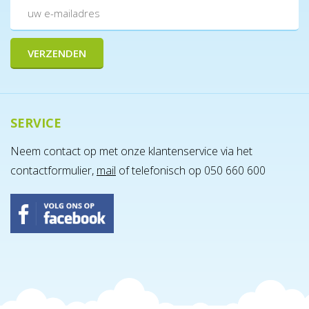
SERVICE
Neem contact op met onze klantenservice via het
contactformulier,
mail
of telefonisch op 050 660 600