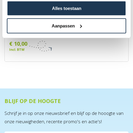
Alles toestaan
BERG Veiligheidsvlag XS
Aanpassen
Merk: BERG
€ 10,00
Incl. BTW
BLIJF OP DE HOOGTE
Schrijf je in op onze nieuwsbrief en blijf op de hooogte van
onze nieuwigheden, recente promo's en actie's!