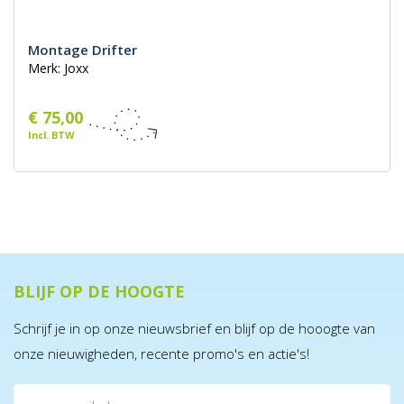
Montage Drifter
Merk: Joxx
€ 75,00
Incl. BTW
BLIJF OP DE HOOGTE
Schrijf je in op onze nieuwsbrief en blijf op de hooogte van
onze nieuwigheden, recente promo's en actie's!