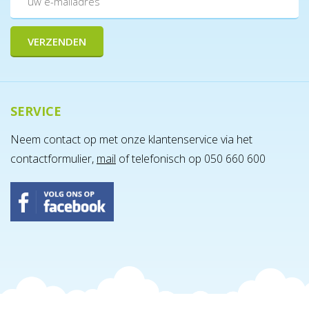
SERVICE
Neem contact op met onze klantenservice via het
contactformulier,
mail
of telefonisch op 050 660 600