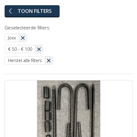
TOON FILTERS
Geselecteerde filters:
Joxx
€ 50 - € 100
Herstel alle filters