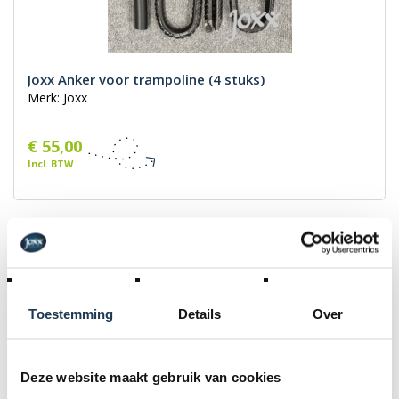
Joxx Anker voor trampoline (4 stuks)
Merk: Joxx
€ 55,00
Incl. BTW
Toestemming
Details
Over
Deze website maakt gebruik van cookies