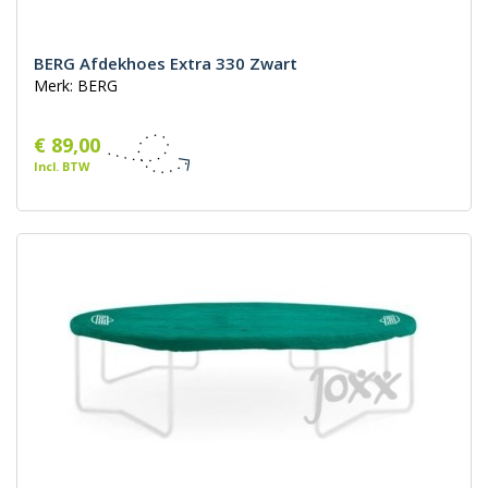
BERG Afdekhoes Extra 330 Zwart
Merk: BERG
€ 89,00
Incl. BTW