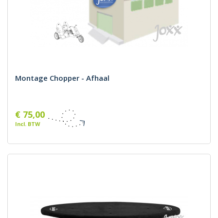
Montage Chopper - Afhaal
€ 75,00
Incl. BTW