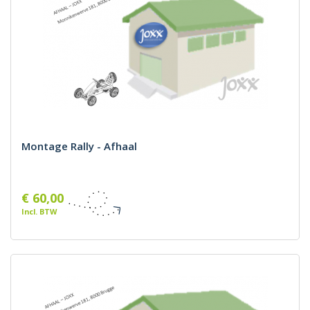
Montage Rally - Afhaal
€ 60,00
Incl. BTW