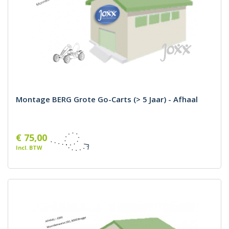
Montage BERG Grote Go-Carts (> 5 Jaar) - Afhaal
€ 75,00
Incl. BTW