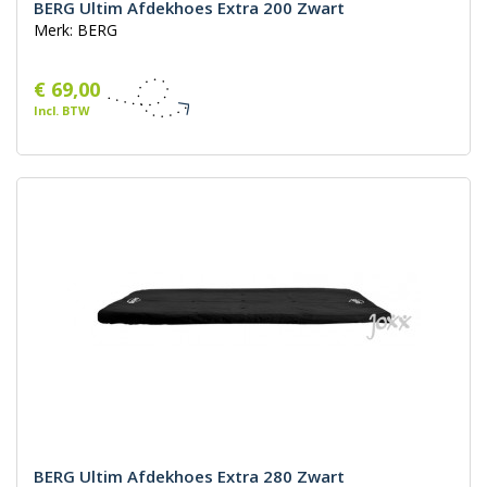
BERG Ultim Afdekhoes Extra 200 Zwart
Merk: BERG
€ 69,00
Incl. BTW
BERG Ultim Afdekhoes Extra 280 Zwart