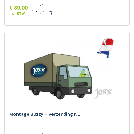
€ 80,00
Incl. BTW
Montage Buzzy + Verzending NL