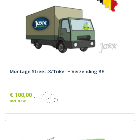
Montage Street-X/Triker + Verzending BE
€ 100,00
Incl. BTW