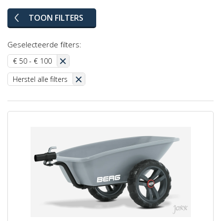
TOON FILTERS
Geselecteerde filters:
€ 50 - € 100
Herstel alle filters