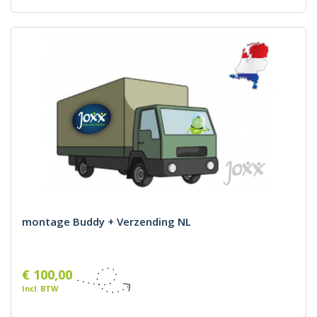
montage Buddy + Verzending NL
€ 100,00
Incl. BTW