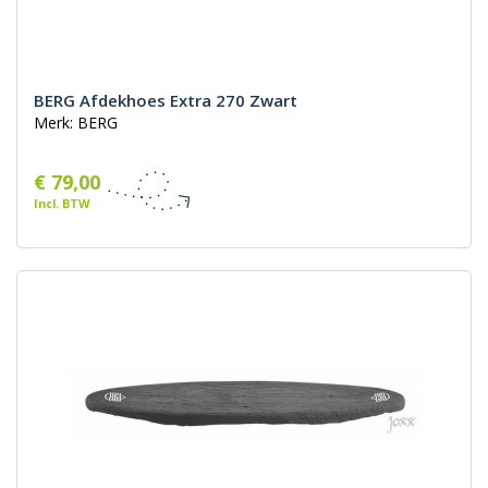
BERG Afdekhoes Extra 270 Zwart
Merk: BERG
€ 79,00
Incl. BTW