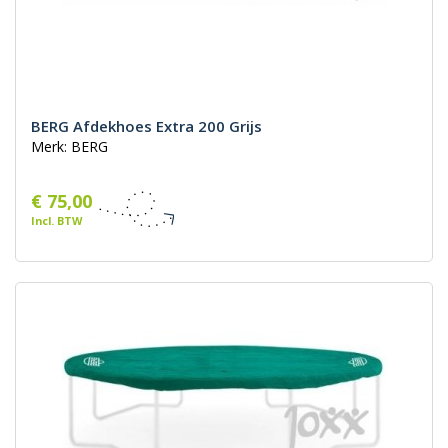
BERG Afdekhoes Extra 200 Grijs
Merk: BERG
€ 75,00
Incl. BTW