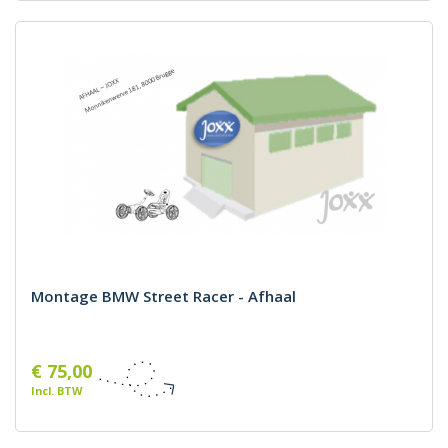
Montage BMW Street Racer - Afhaal
€ 75,00
Incl. BTW