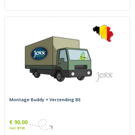
Montage Buddy + Verzending BE
€ 90,00
Incl. BTW