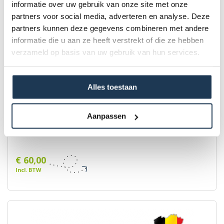
informatie over uw gebruik van onze site met onze
partners voor social media, adverteren en analyse. Deze
partners kunnen deze gegevens combineren met andere
informatie die u aan ze heeft verstrekt of die ze hebben
verzameld op basis van uw gebruik van hun services.
Alles toestaan
Aanpassen
Montage Street-X/Triker - Afhaal
€ 60,00
Incl. BTW