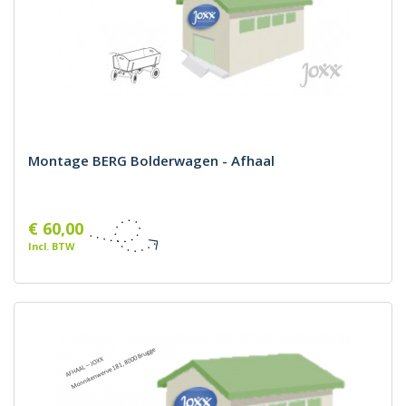
Montage BERG Bolderwagen - Afhaal
€ 60,00
Incl. BTW