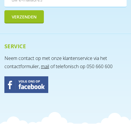
SERVICE
Neem contact op met onze klantenservice via het
contactformulier,
mail
of telefonisch op 050 660 600