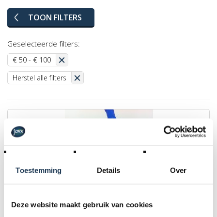
TOON FILTERS
Geselecteerde filters:
€ 50 - € 100
Herstel alle filters
Toestemming
Details
Over
Deze website maakt gebruik van cookies