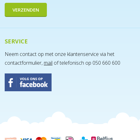
SERVICE
Neem contact op met onze klantenservice via het
contactformulier,
mail
of telefonisch op 050 660 600