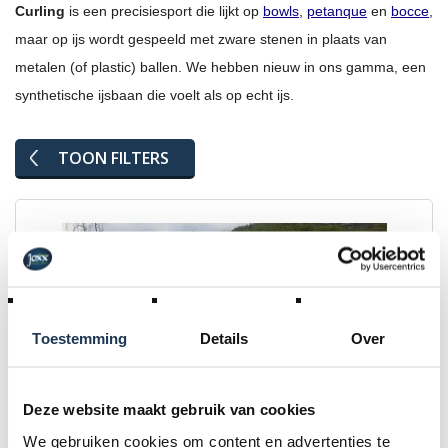
Curling
is een precisiesport die lijkt op
bowls
,
petanque
en
bocce
,
maar op ijs wordt gespeeld met zware stenen in plaats van
metalen (of plastic) ballen. We hebben nieuw in ons gamma, een
synthetische ijsbaan die voelt als op echt ijs.
TOON FILTERS
Toestemming
Details
Over
Deze website maakt gebruik van cookies
We gebruiken cookies om content en advertenties te