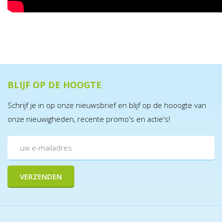
BLIJF OP DE HOOGTE
Schrijf je in op onze nieuwsbrief en blijf op de hooogte van
onze nieuwigheden, recente promo's en actie's!