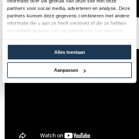
informatie over uw gebruik van onze site met onze
partners voor social media, adverteren en analyse. Deze
partners kunnen deze gegevens combineren met andere
informatie die u aan ze heeft verstrekt of die ze hebben
verzameld op basis van uw gebruik van hun services.
Alles toestaan
Aanpassen