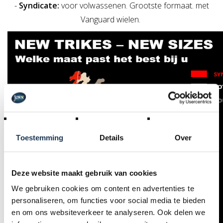
-
Syndicate:
voor volwassenen. Grootste formaat. met
Vanguard wielen.
Toestemming
Details
Over
Deze website maakt gebruik van cookies
We gebruiken cookies om content en advertenties te
personaliseren, om functies voor social media te bieden
en om ons websiteverkeer te analyseren. Ook delen we