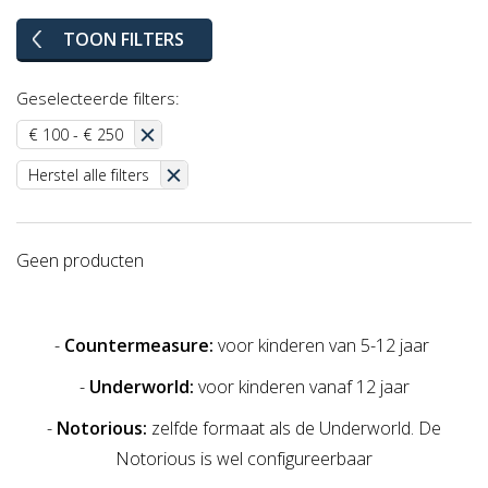
TOON FILTERS
Geselecteerde filters:
€ 100 - € 250
Herstel alle filters
Geen producten
-
Countermeasure:
voor kinderen van 5-12 jaar
-
Underworld:
voor kinderen vanaf 12 jaar
-
Notorious:
zelfde formaat als de Underworld. De
Notorious is wel configureerbaar