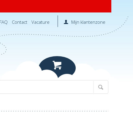
FAQ
Contact
Vacature
Mijn klantenzone