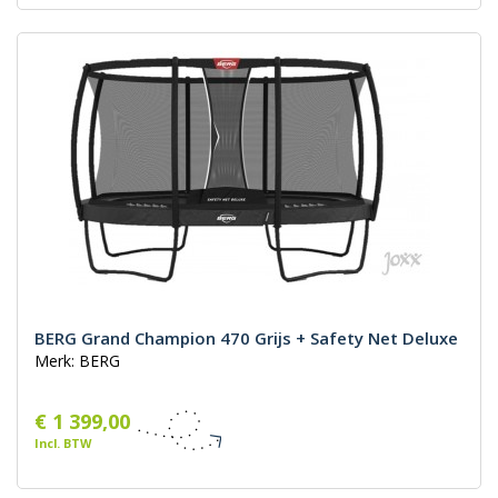
BERG Grand Champion 470 Grijs + Safety Net Deluxe
Merk: BERG
€ 1 399,00
Incl. BTW