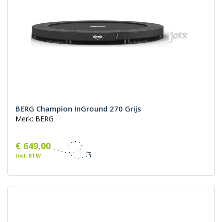
BERG Champion InGround 270 Grijs
Merk: BERG
€ 649,00
Incl. BTW