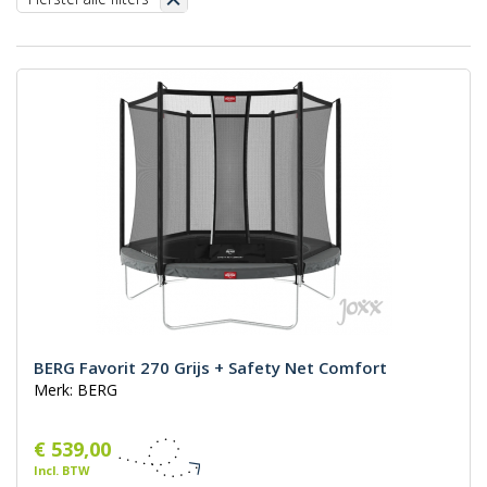
BERG Favorit 270 Grijs + Safety Net Comfort
Merk: BERG
€ 539,00
Incl. BTW