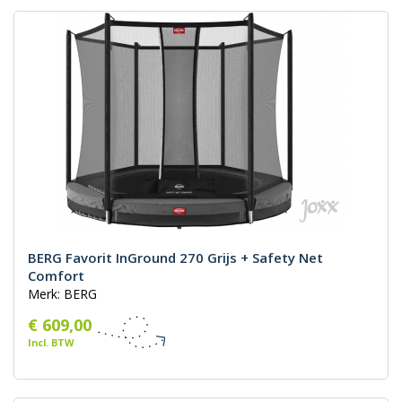
BERG Favorit InGround 270 Grijs + Safety Net
Comfort
Merk: BERG
€ 609,00
Incl. BTW