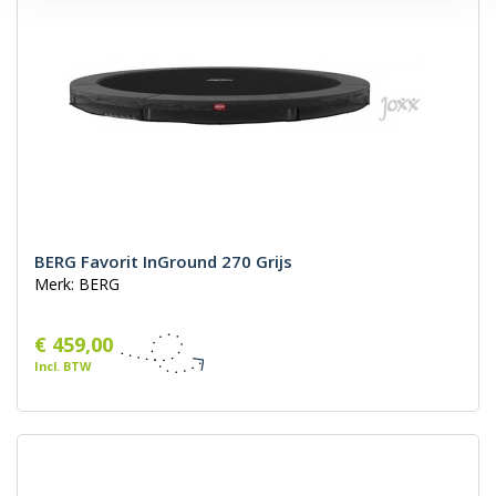
BERG Favorit InGround 270 Grijs
Merk: BERG
€ 459,00
Incl. BTW