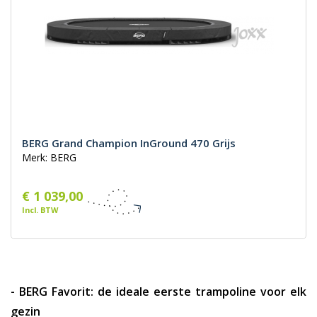
BERG Grand Champion InGround 470 Grijs
Merk: BERG
€ 1 039,00
Incl. BTW
- BERG Favorit: de ideale eerste trampoline voor elk
gezin