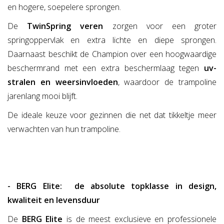
en hogere, soepelere sprongen.
De
TwinSpring veren
zorgen voor een groter
springoppervlak en extra lichte en diepe sprongen.
Daarnaast beschikt de Champion over een hoogwaardige
beschermrand met een extra beschermlaag tegen
uv-
stralen en weersinvloeden
, waardoor de trampoline
jarenlang mooi blijft.
De ideale keuze voor gezinnen die net dat tikkeltje meer
verwachten van hun trampoline.
- BERG Elite: de absolute topklasse in design,
kwaliteit en levensduur
De
BERG Elite
is de meest exclusieve en professionele