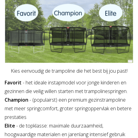
Kies eenvoudig de trampoline die het best bij jou past!
Favorit
- het ideale instapmodel voor jonge kinderen en
gezinnen die veilig willen starten met trampolinespringen.
Champion
- (populairst) een premium gezinstrampoline
met meer springcomfort, groter springoppervlak en betere
prestaties
Elite
- de topklasse: maximale duurzaamheid,
hoogwaardige materialen en jarenlang intensief gebruik