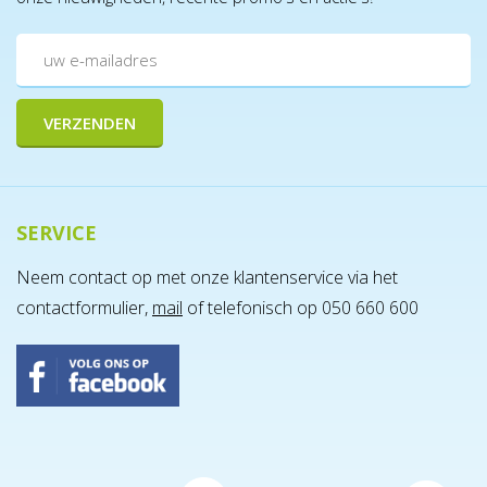
SERVICE
Neem contact op met onze klantenservice via het
contactformulier,
mail
of telefonisch op 050 660 600