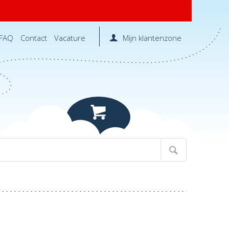
FAQ
Contact
Vacature
Mijn klantenzone