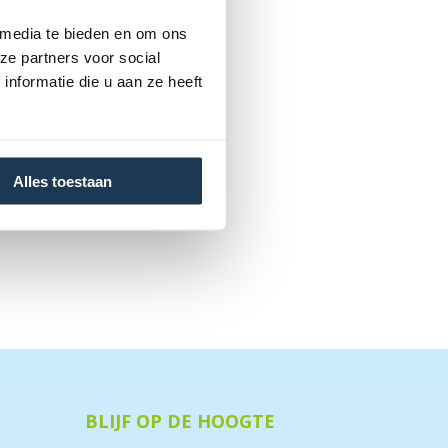
 media te bieden en om ons
ze partners voor social
nformatie die u aan ze heeft
Alles toestaan
BLIJF OP DE HOOGTE