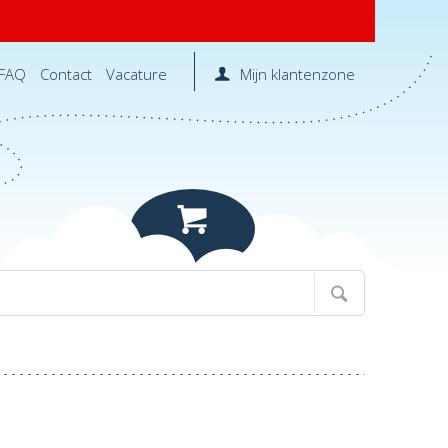
FAQ
Contact
Vacature
Mijn klantenzone