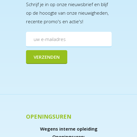
Schrijf je in op onze nieuwsbrief en blijf
op de hooogte van onze nieuwigheden,
recente promo's en actie's!
OPENINGSUREN
Wegens interne opleiding
Openingsuren: