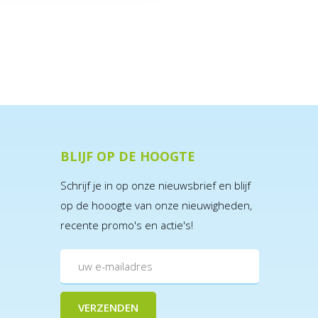
BLIJF OP DE HOOGTE
Schrijf je in op onze nieuwsbrief en blijf
op de hooogte van onze nieuwigheden,
recente promo's en actie's!