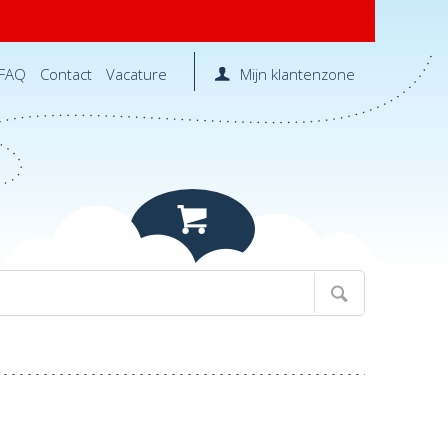
FAQ
Contact
Vacature
Mijn klantenzone