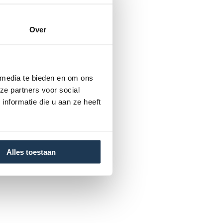
Over
 media te bieden en om ons
ze partners voor social
nformatie die u aan ze heeft
Alles toestaan