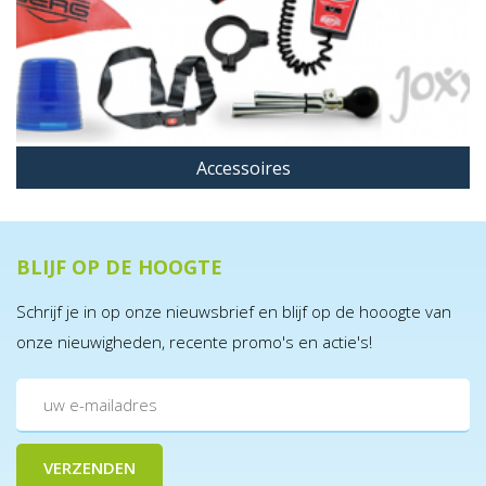
Accessoires
BLIJF OP DE HOOGTE
Schrijf je in op onze nieuwsbrief en blijf op de hooogte van
onze nieuwigheden, recente promo's en actie's!