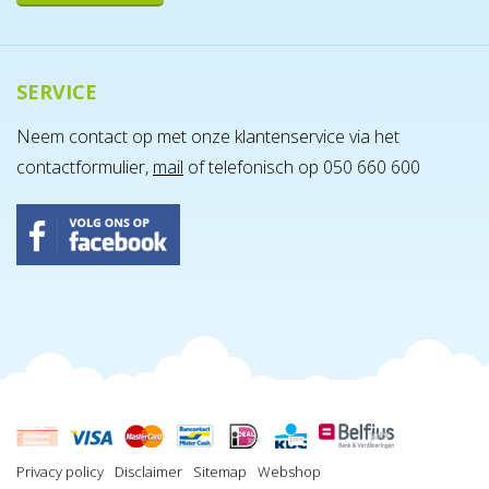
SERVICE
Neem contact op met onze klantenservice via het
contactformulier,
mail
of telefonisch op 050 660 600
Privacy policy
Disclaimer
Sitemap
Webshop