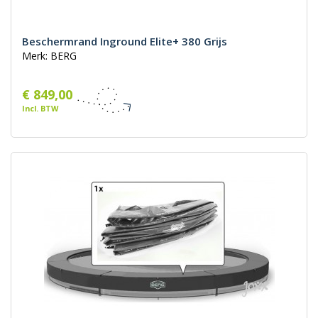
Beschermrand Inground Elite+ 380 Grijs
Merk: BERG
€ 849,00
Incl. BTW