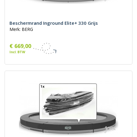
Beschermrand Inground Elite+ 330 Grijs
Merk: BERG
€ 669,00
Incl. BTW