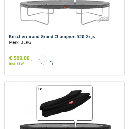
Beschermrand Grand Champion 520 Grijs
Merk: BERG
€ 509,00
Incl. BTW