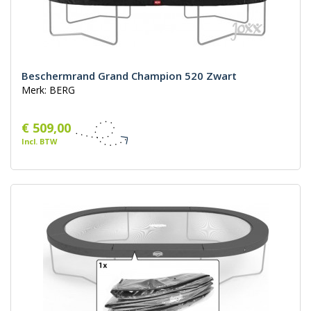
Beschermrand Grand Champion 520 Zwart
Merk: BERG
€ 509,00
Incl. BTW