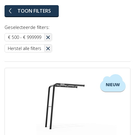
TOON FILTERS
Geselecteerde filters:
€ 500 - € 999999
Herstel alle filters
NIEUW