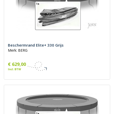
Beschermrand Elite+ 330 Grijs
Merk: BERG
€ 629,00
Incl. BTW