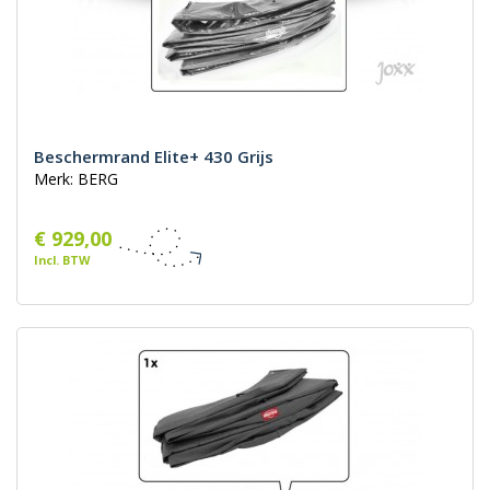
Beschermrand Elite+ 430 Grijs
Merk: BERG
€ 929,00
Incl. BTW