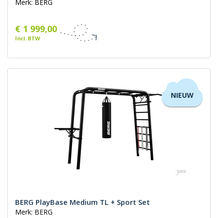
Merk: BERG
€ 1 999,00
Incl. BTW
NIEUW
BERG PlayBase Medium TL + Sport Set
Merk: BERG