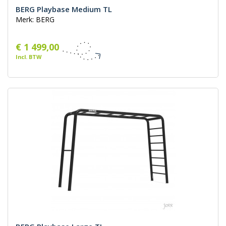
BERG Playbase Medium TL
Merk: BERG
€ 1 499,00
Incl. BTW