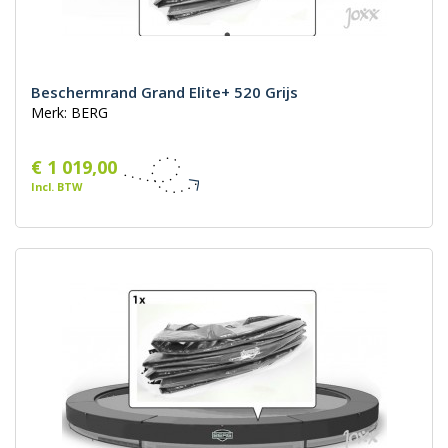
Beschermrand Grand Elite+ 520 Grijs
Merk: BERG
€ 1 019,00
Incl. BTW