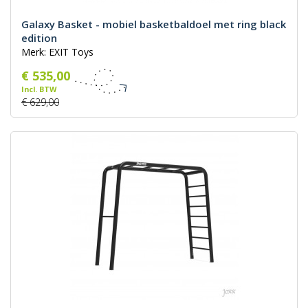
Galaxy Basket - mobiel basketbaldoel met ring black
edition
Merk: EXIT Toys
€ 535,00
Incl. BTW
€ 629,00