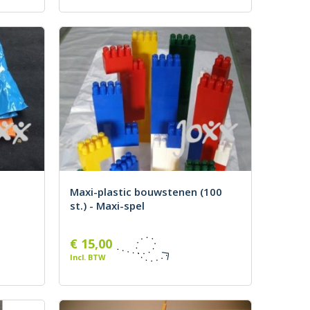
Maxi-plastic bouwstenen (100
st.) - Maxi-spel
€ 15,00
Incl. BTW