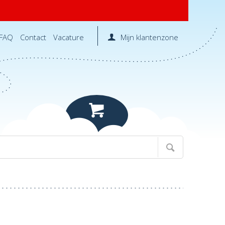
FAQ
Contact
Vacature
Mijn klantenzone