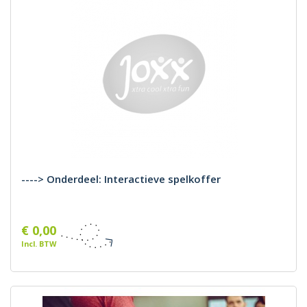
----> Onderdeel: Interactieve spelkoffer
€ 0,00
Incl. BTW