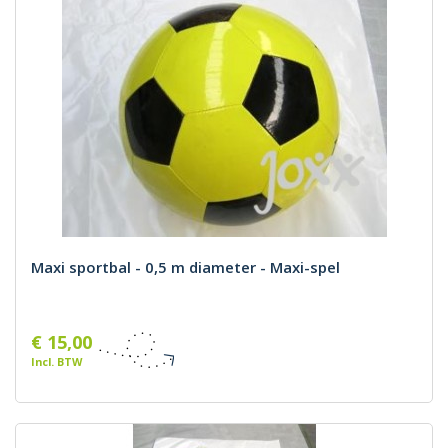
Maxi sportbal - 0,5 m diameter - Maxi-spel
€ 15,00
Incl. BTW