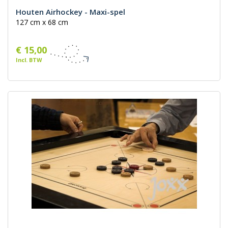
Houten Airhockey - Maxi-spel
127 cm x 68 cm
€ 15,00
Incl. BTW