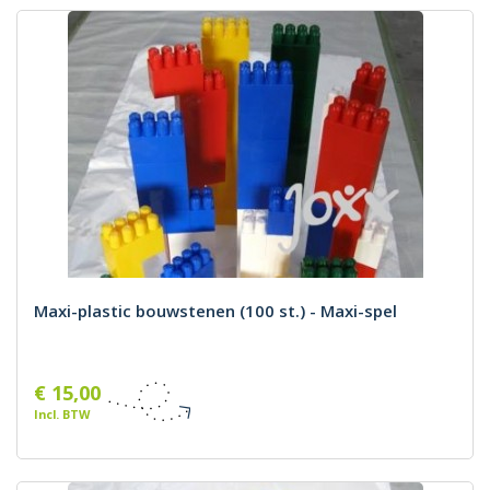
Maxi-plastic bouwstenen (100 st.) - Maxi-spel
€ 15,00
Incl. BTW