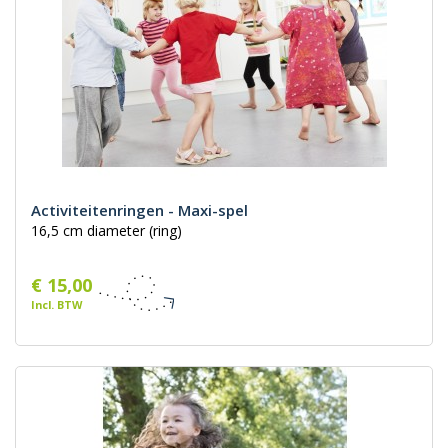
Activiteitenringen - Maxi-spel
16,5 cm diameter (ring)
€ 15,00
Incl. BTW