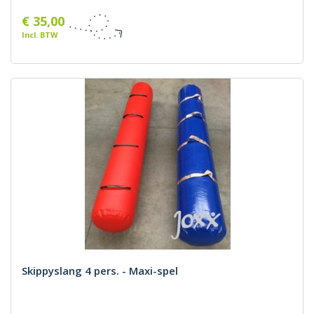
€ 35,00
Incl. BTW
Skippyslang 4 pers. - Maxi-spel