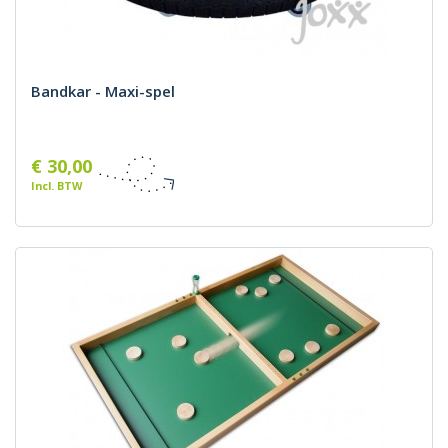
Bandkar - Maxi-spel
€ 30,00
Incl. BTW