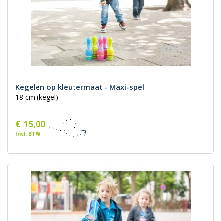
Kegelen op kleutermaat - Maxi-spel
18 cm (kegel)
€ 15,00
Incl. BTW