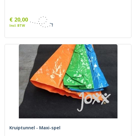
€ 20,00
Incl. BTW
Kruiptunnel - Maxi-spel