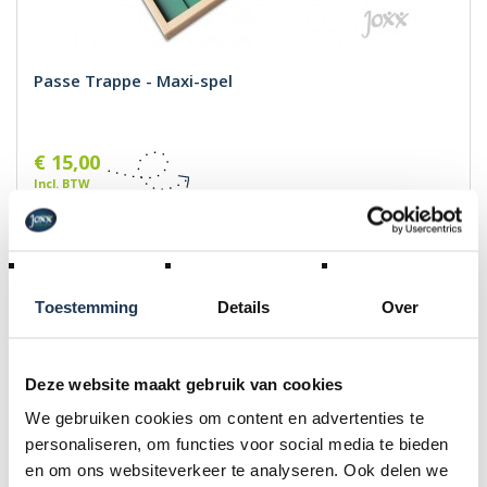
Passe Trappe - Maxi-spel
€ 15,00
Incl. BTW
Toestemming
Details
Over
Deze website maakt gebruik van cookies
We gebruiken cookies om content en advertenties te
personaliseren, om functies voor social media te bieden
en om ons websiteverkeer te analyseren. Ook delen we