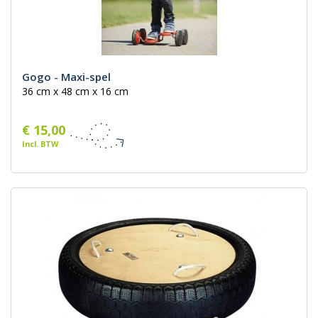
Gogo - Maxi-spel
36 cm x 48 cm x 16 cm
€ 15,00
Incl. BTW