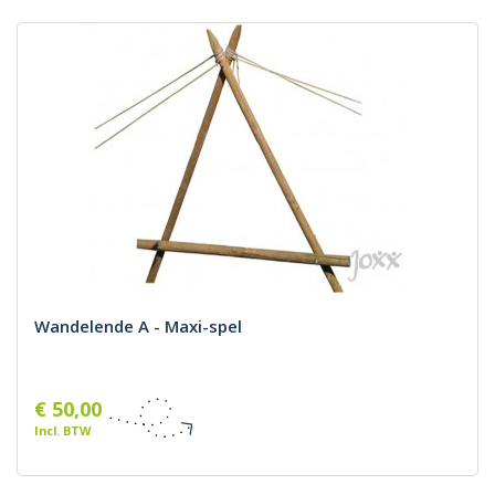
Wandelende A - Maxi-spel
€ 50,00
Incl. BTW