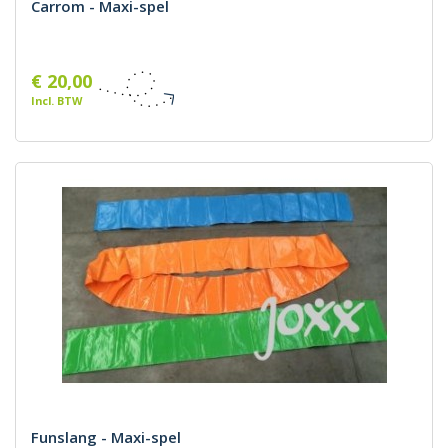
Carrom - Maxi-spel
€ 20,00
Incl. BTW
Funslang - Maxi-spel