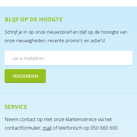
BLIJF OP DE HOOGTE
Schrijf je in op onze nieuwsbrief en blijf op de hooogte van
onze nieuwigheden, recente promo's en actie's!
SERVICE
Neem contact op met onze klantenservice via het
contactformulier,
mail
of telefonisch op 050 660 600