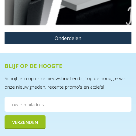
Onderdelen
BLIJF OP DE HOOGTE
Schrijf je in op onze nieuwsbrief en blijf op de hooogte van
onze nieuwigheden, recente promo's en actie's!