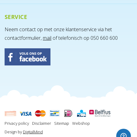
SERVICE
Neem contact op met onze klantenservice via het
contactformulier,
mail
of telefonisch op 050 660 600
Privacy policy
Disclaimer
Sitemap
Webshop
Design by
DigitalMind