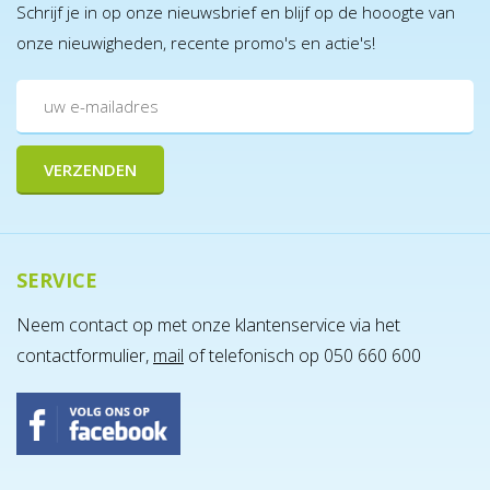
Schrijf je in op onze nieuwsbrief en blijf op de hooogte van
onze nieuwigheden, recente promo's en actie's!
SERVICE
Neem contact op met onze klantenservice via het
contactformulier,
mail
of telefonisch op 050 660 600