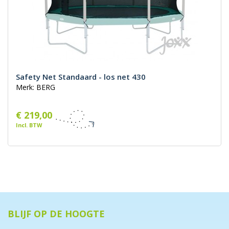
Safety Net Standaard - los net 430
Merk: BERG
€ 219,00
Incl. BTW
BLIJF OP DE HOOGTE