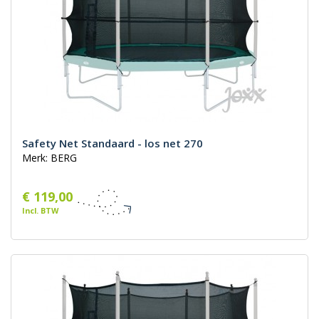
Safety Net Standaard - los net 270
Merk: BERG
€ 119,00
Incl. BTW