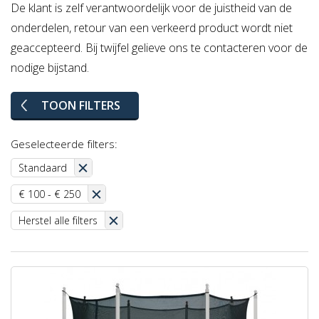
De klant is zelf verantwoordelijk voor de juistheid van de
onderdelen, retour van een verkeerd product wordt niet
geaccepteerd. Bij twijfel gelieve ons te contacteren voor de
nodige bijstand.
TOON FILTERS
Geselecteerde filters:
Standaard
€ 100 - € 250
Herstel alle filters