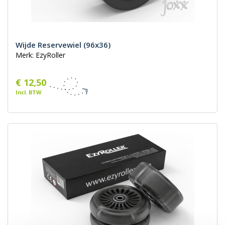
Wijde Reservewiel (96x36)
Merk: EzyRoller
€ 12,50
Incl. BTW