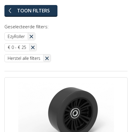
TOON FILTERS
Geselecteerde filters:
EzyRoller
€ 0 - € 25
Herstel alle filters