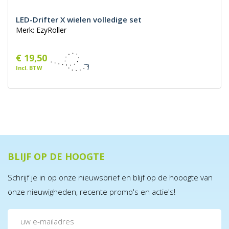
LED-Drifter X wielen volledige set
Merk: EzyRoller
€ 19,50
Incl. BTW
BLIJF OP DE HOOGTE
Schrijf je in op onze nieuwsbrief en blijf op de hooogte van
onze nieuwigheden, recente promo's en actie's!