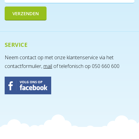
SERVICE
Neem contact op met onze klantenservice via het
contactformulier,
mail
of telefonisch op 050 660 600