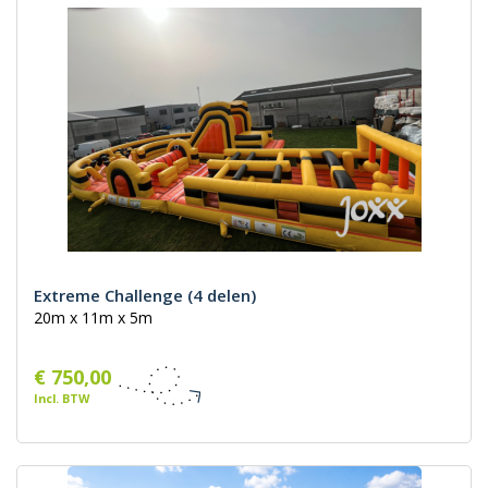
Extreme Challenge (4 delen)
20m x 11m x 5m
€ 750,00
Incl. BTW