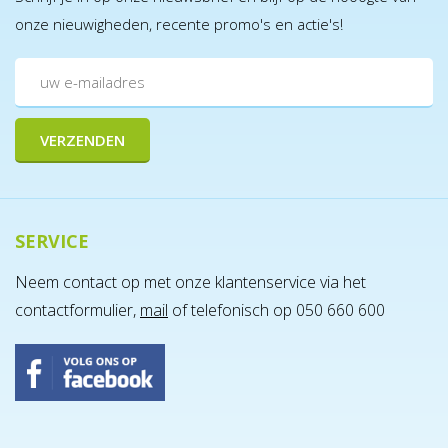
onze nieuwigheden, recente promo's en actie's!
SERVICE
Neem contact op met onze klantenservice via het
contactformulier,
mail
of telefonisch op 050 660 600