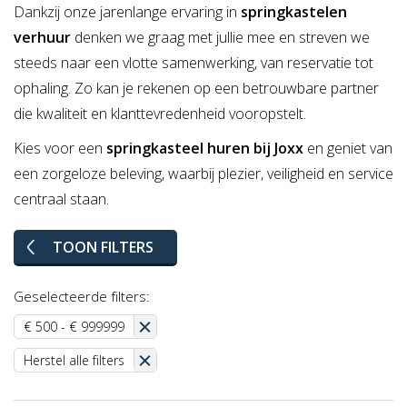
Dankzij onze jarenlange ervaring in
springkastelen
verhuur
denken we graag met jullie mee en streven we
steeds naar een vlotte samenwerking, van reservatie tot
ophaling. Zo kan je rekenen op een betrouwbare partner
die kwaliteit en klanttevredenheid vooropstelt.
Kies voor een
springkasteel huren bij Joxx
en geniet van
een zorgeloze beleving, waarbij plezier, veiligheid en service
centraal staan.
TOON FILTERS
Geselecteerde filters:
€ 500 - € 999999
Herstel alle filters