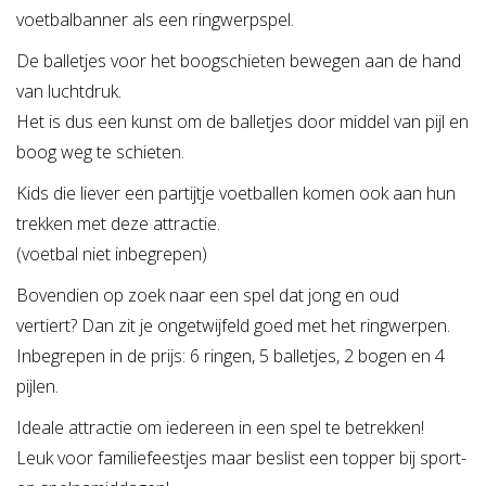
voetbalbanner als een ringwerpspel.
De balletjes voor het boogschieten bewegen aan de hand
van luchtdruk.
Het is dus een kunst om de balletjes door middel van pijl en
boog weg te schieten.
Kids die liever een partijtje voetballen komen ook aan hun
trekken met deze attractie.
(voetbal niet inbegrepen)
Bovendien op zoek naar een spel dat jong en oud
vertiert? Dan zit je ongetwijfeld goed met het ringwerpen.
Inbegrepen in de prijs: 6 ringen, 5 balletjes, 2 bogen en 4
pijlen.
Ideale attractie om iedereen in een spel te betrekken!
Leuk voor familiefeestjes maar beslist een topper bij sport-