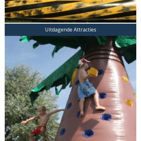
Uitdagende Attracties