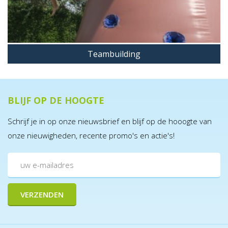
Teambuilding
BLIJF OP DE HOOGTE
Schrijf je in op onze nieuwsbrief en blijf op de hooogte van
onze nieuwigheden, recente promo's en actie's!