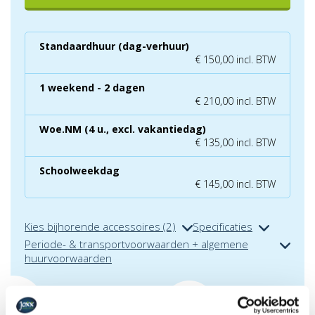
Standaardhuur (dag-verhuur)
€ 150,00 incl. BTW
1 weekend - 2 dagen
€ 210,00 incl. BTW
Woe.NM (4 u., excl. vakantiedag)
€ 135,00 incl. BTW
Schoolweekdag
€ 145,00 incl. BTW
Kies bijhorende accessoires (2)
Specificaties
Periode- & transportvoorwaarden + algemene
huurvoorwaarden