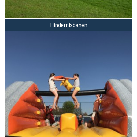
Hindernisbanen