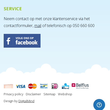
SERVICE
Neem contact op met onze klantenservice via het
contactformulier,
mail
of telefonisch op 050 660 600
Privacy policy
Disclaimer
Sitemap
Webshop
Design by
DigitalMind