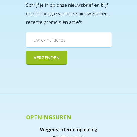
Schrijf je in op onze nieuwsbrief en blijf
op de hooogte van onze nieuwigheden,
recente promo's en actie's!
OPENINGSUREN
Wegens interne opleiding