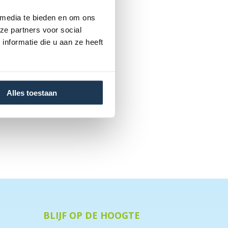
 media te bieden en om ons
ze partners voor social
nformatie die u aan ze heeft
Alles toestaan
BLIJF OP DE HOOGTE