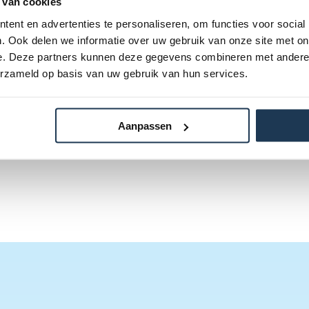
 van cookies
ent en advertenties te personaliseren, om functies voor social
. Ook delen we informatie over uw gebruik van onze site met on
e. Deze partners kunnen deze gegevens combineren met andere i
erzameld op basis van uw gebruik van hun services.
Aanpassen