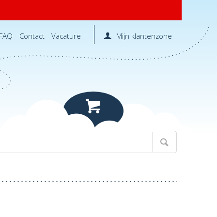
FAQ
Contact
Vacature
Mijn klantenzone