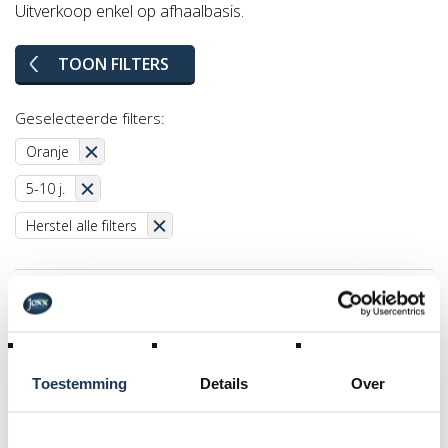
Uitverkoop enkel op afhaalbasis.
TOON FILTERS
Geselecteerde filters:
Oranje
5-10 j.
Herstel alle filters
PROMO
Toestemming
Details
Over