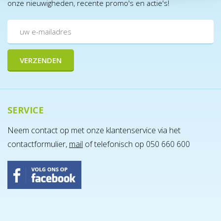
onze nieuwigheden, recente promo's en actie's!
SERVICE
Neem contact op met onze klantenservice via het
contactformulier,
mail
of telefonisch op 050 660 600