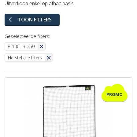
Uitverkoop enkel op afhaalbasis.
TOON FILTERS
Geselecteerde filters:
€ 100 - € 250
Herstel alle filters
PROMO