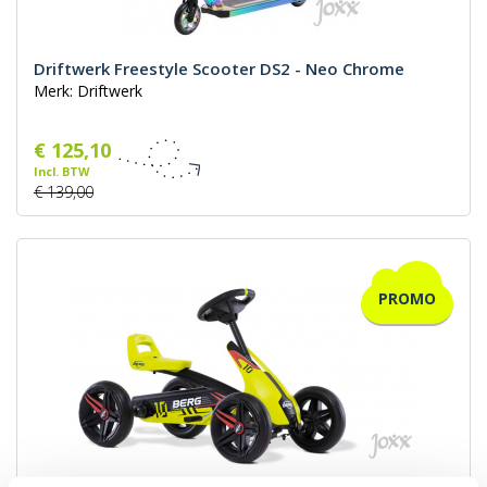
Driftwerk Freestyle Scooter DS2 - Neo Chrome
Merk: Driftwerk
€ 125,10
Incl. BTW
€ 139,00
PROMO