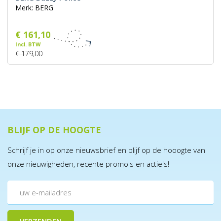
Merk: BERG
€ 161,10
Incl. BTW
€ 179,00
BLIJF OP DE HOOGTE
Schrijf je in op onze nieuwsbrief en blijf op de hooogte van
onze nieuwigheden, recente promo's en actie's!