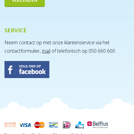
SERVICE
Neem contact op met onze klantenservice via het
contactformulier,
mail
of telefonisch op 050 660 600