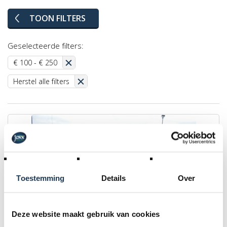
TOON FILTERS
Geselecteerde filters:
€ 100 - € 250
Herstel alle filters
Toestemming
Details
Over
Deze website maakt gebruik van cookies