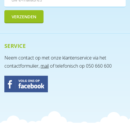
SERVICE
Neem contact op met onze klantenservice via het
contactformulier,
mail
of telefonisch op 050 660 600