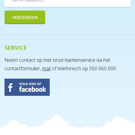
SERVICE
Neem contact op met onze klantenservice via het
contactformulier,
mail
of telefonisch op 050 660 600