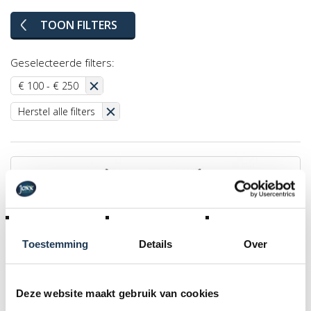
TOON FILTERS
Geselecteerde filters:
€ 100 - € 250
Herstel alle filters
Toestemming
Details
Over
Deze website maakt gebruik van cookies