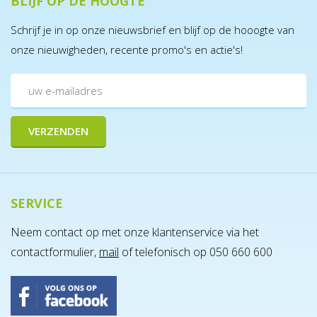
BLIJF OP DE HOOGTE
Schrijf je in op onze nieuwsbrief en blijf op de hooogte van
onze nieuwigheden, recente promo's en actie's!
SERVICE
Neem contact op met onze klantenservice via het
contactformulier,
mail
of telefonisch op 050 660 600