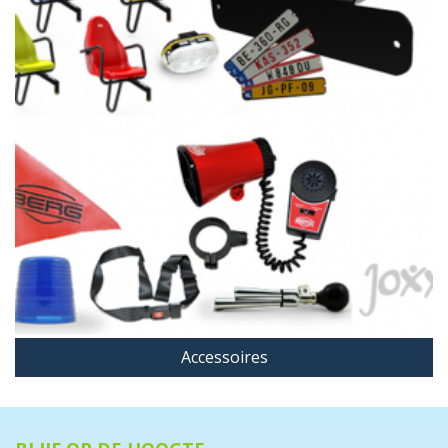
Accessoires