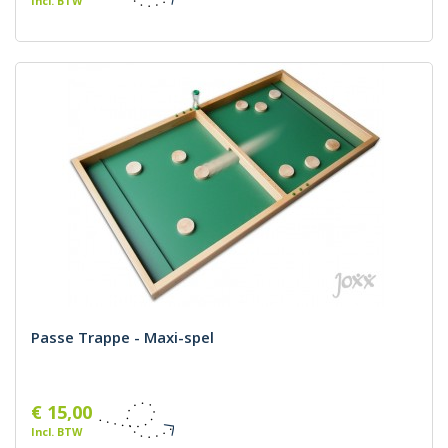
Incl. BTW
Passe Trappe - Maxi-spel
€ 15,00
Incl. BTW