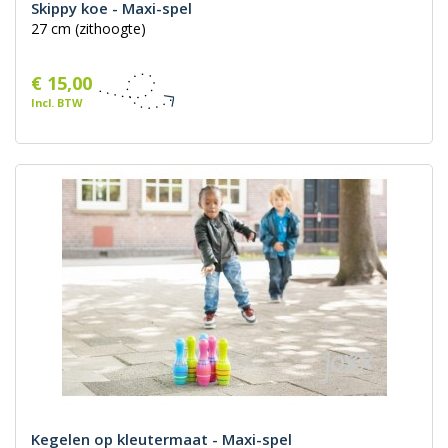
Skippy koe - Maxi-spel
27 cm (zithoogte)
€ 15,00
Incl. BTW
Kegelen op kleutermaat - Maxi-spel