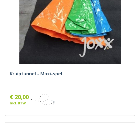
Kruiptunnel - Maxi-spel
€ 20,00
Incl. BTW