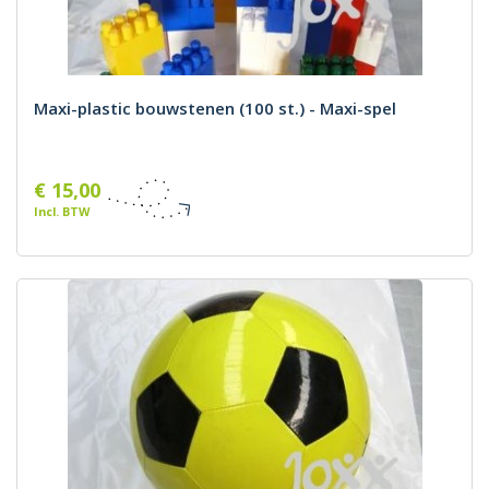
Maxi-plastic bouwstenen (100 st.) - Maxi-spel
€ 15,00
Incl. BTW