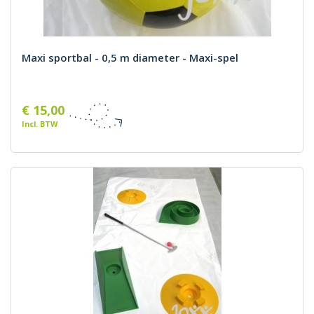
Maxi sportbal - 0,5 m diameter - Maxi-spel
€ 15,00
Incl. BTW