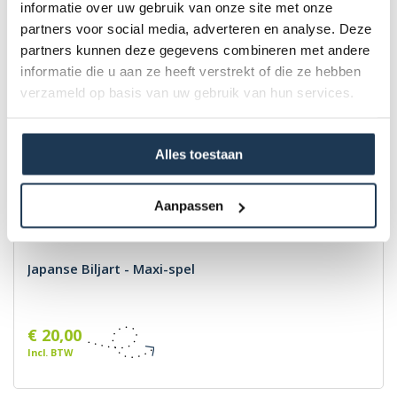
informatie over uw gebruik van onze site met onze
partners voor social media, adverteren en analyse. Deze
partners kunnen deze gegevens combineren met andere
informatie die u aan ze heeft verstrekt of die ze hebben
verzameld op basis van uw gebruik van hun services.
Alles toestaan
Aanpassen
Japanse Biljart - Maxi-spel
€ 20,00
Incl. BTW