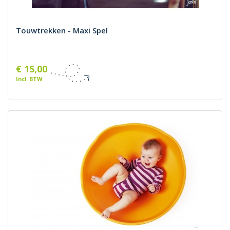
Touwtrekken - Maxi Spel
€ 15,00
Incl. BTW