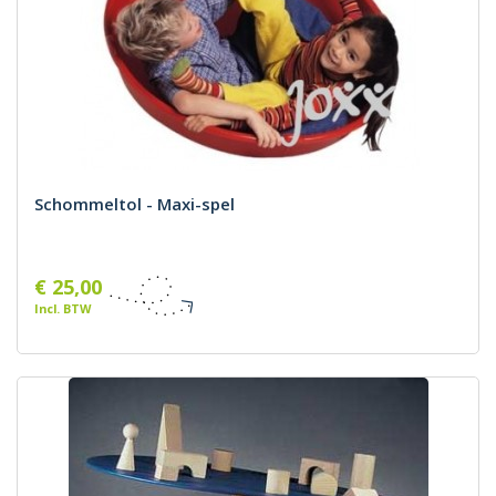
Schommeltol - Maxi-spel
€ 25,00
Incl. BTW