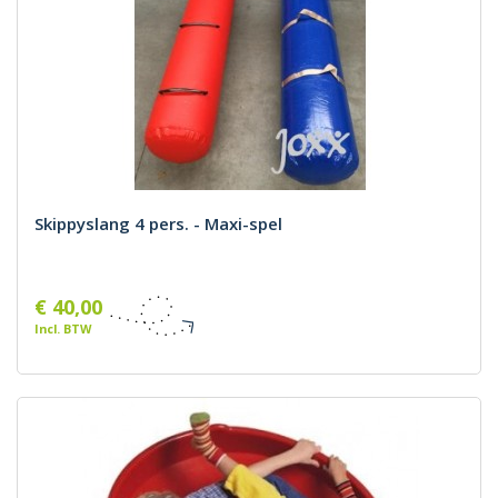
Skippyslang 4 pers. - Maxi-spel
€ 40,00
Incl. BTW