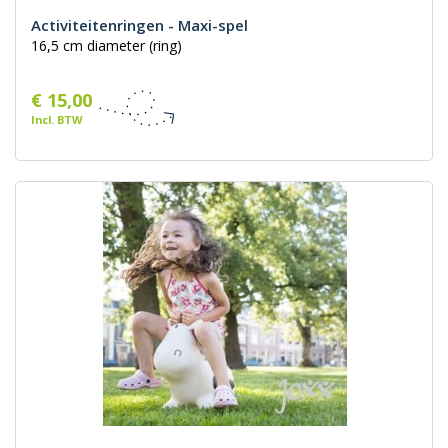
Activiteitenringen - Maxi-spel
16,5 cm diameter (ring)
€ 15,00
Incl. BTW