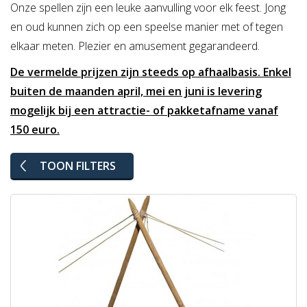
Onze spellen zijn een leuke aanvulling voor elk feest. Jong
en oud kunnen zich op een speelse manier met of tegen
elkaar meten.
Plezier en amusement gegarandeerd.
De vermelde prijzen zijn steeds op afhaalbasis. Enkel
buiten de maanden april, mei en juni is levering
mogelijk bij een attractie- of pakketafname vanaf
150 euro.
TOON FILTERS