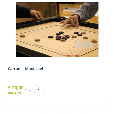
Carrom - Maxi-spel
€ 20,00
Incl. BTW