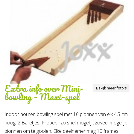
Extra info over
Mini-
Bekijk meer foto's
bowling - Maxi-spel
Indoor houten bowling spel met 10 pionnen van elk 4,5 cm
hoog, 2 Balletjes. Probeer zo snel mogelijk zoveel mogelijk
pionnen om te gooien. Elke deelnemer mag 10 frames