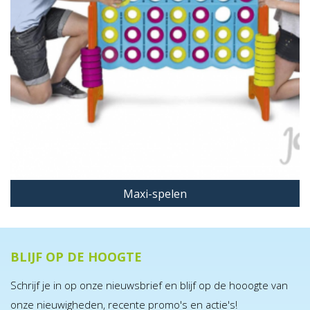
Maxi-spelen
BLIJF OP DE HOOGTE
Schrijf je in op onze nieuwsbrief en blijf op de hooogte van
onze nieuwigheden, recente promo's en actie's!