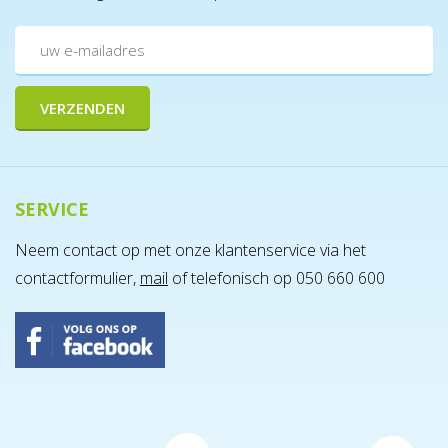
SERVICE
Neem contact op met onze klantenservice via het
contactformulier,
mail
of telefonisch op 050 660 600