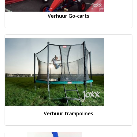
Verhuur Go-carts
Verhuur trampolines