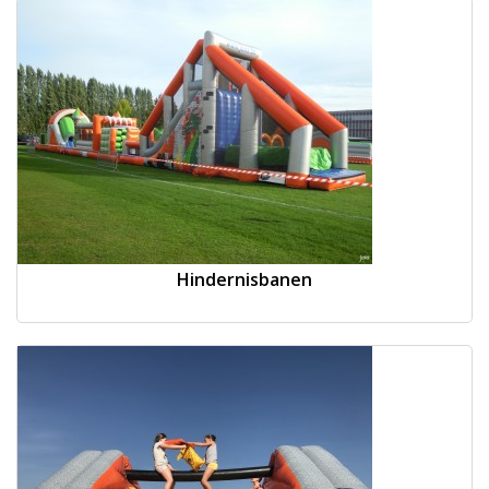
Hindernisbanen