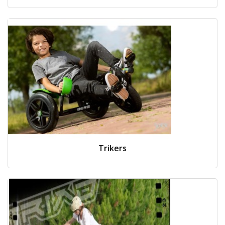
Trikers