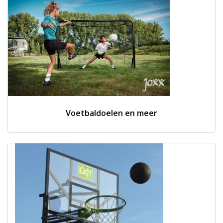
Voetbaldoelen en meer