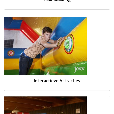
Interactieve Attracties