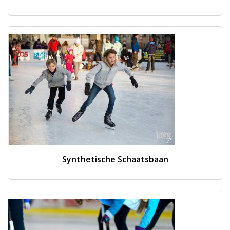
Synthetische Schaatsbaan