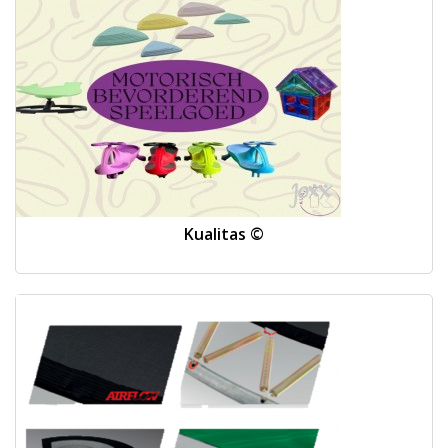
Kualitas ©