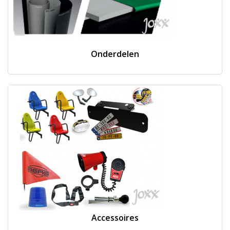
Onderdelen
Accessoires