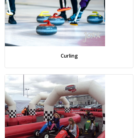
Curling