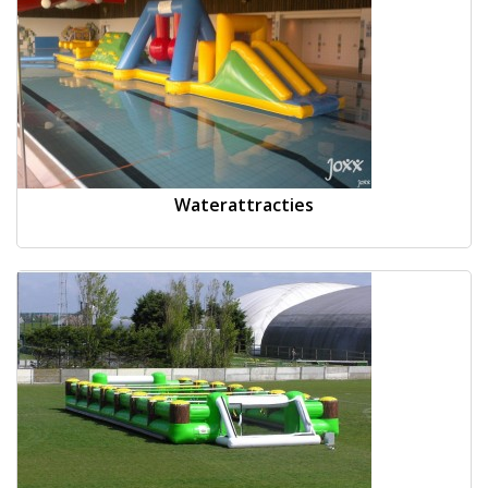
Waterattracties