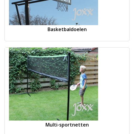
Basketbaldoelen
Multi-sportnetten