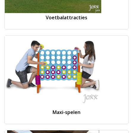
Voetbalattracties
Maxi-spelen