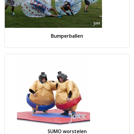
Bumperballen
SUMO worstelen