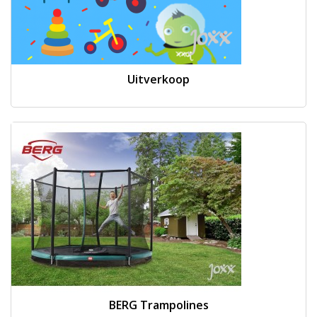
Uitverkoop
BERG Trampolines