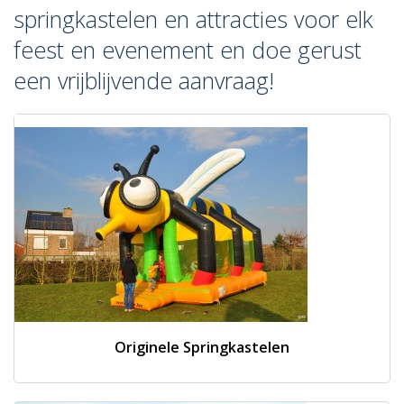
springkastelen en attracties voor elk
feest en evenement en doe gerust
een vrijblijvende aanvraag!
Originele Springkastelen