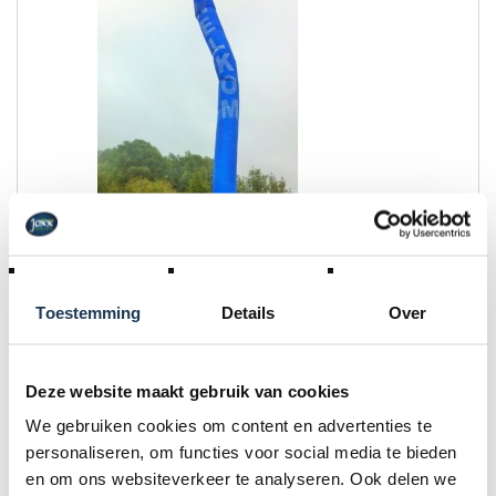
Blikvangers op uw feest
Toestemming
Details
Over
Deze website maakt gebruik van cookies
We gebruiken cookies om content en advertenties te
personaliseren, om functies voor social media te bieden
en om ons websiteverkeer te analyseren. Ook delen we