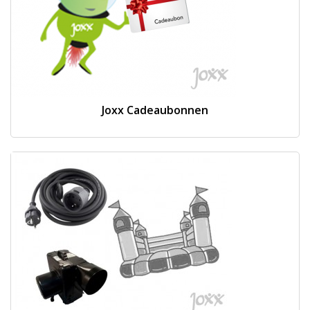
Joxx Cadeaubonnen