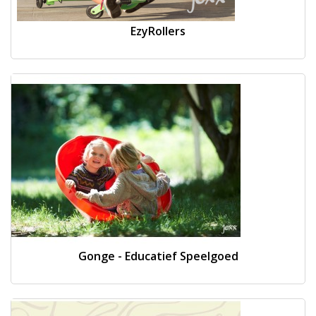
EzyRollers
Gonge - Educatief Speelgoed