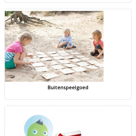
Buitenspeelgoed