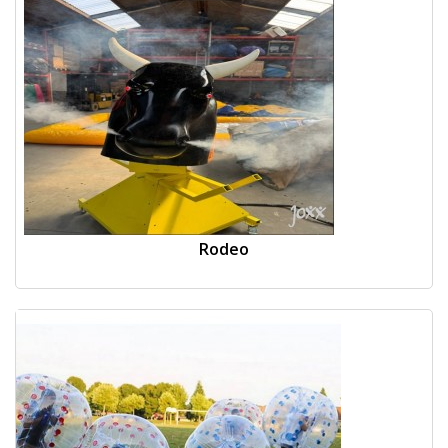
Rodeo