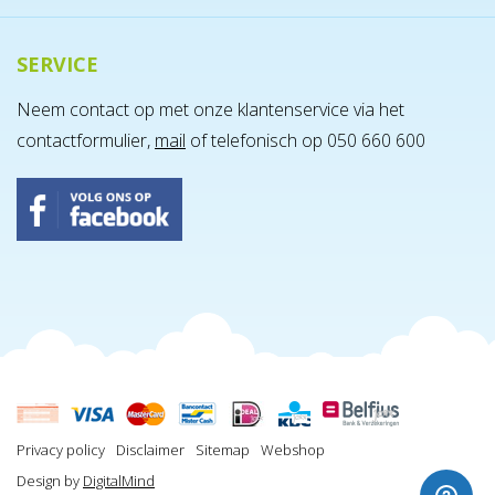
SERVICE
Neem contact op met onze klantenservice via het
contactformulier,
mail
of telefonisch op 050 660 600
Privacy policy
Disclaimer
Sitemap
Webshop
Design by
DigitalMind