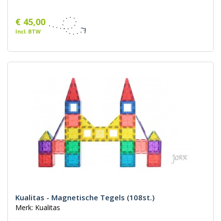
€ 45,00
Incl. BTW
Kualitas - Magnetische Tegels (108st.)
Merk: Kualitas