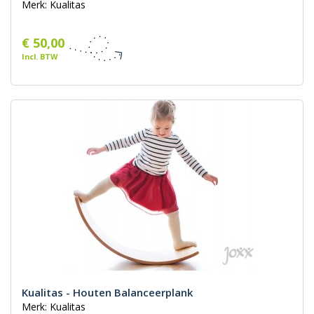
Merk: Kualitas
€ 50,00
Incl. BTW
Kualitas - Houten Balanceerplank
Merk: Kualitas