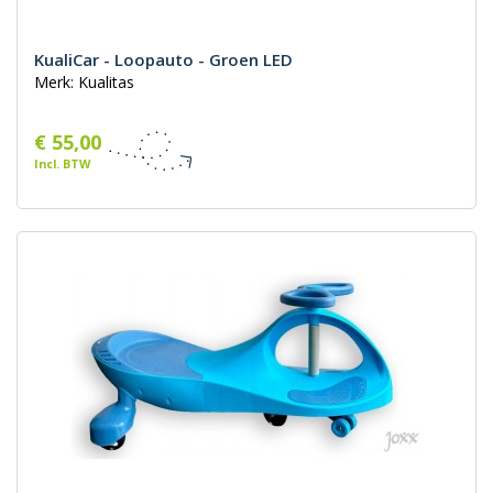
KualiCar - Loopauto - Groen LED
Merk: Kualitas
€ 55,00
Incl. BTW