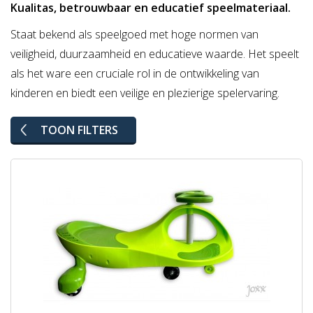
Kualitas, betrouwbaar en educatief speelmateriaal.
Staat bekend als speelgoed met hoge normen van
veiligheid, duurzaamheid en educatieve waarde. Het speelt
als het ware een cruciale rol in de ontwikkeling van
kinderen en biedt een veilige en plezierige spelervaring.
TOON FILTERS