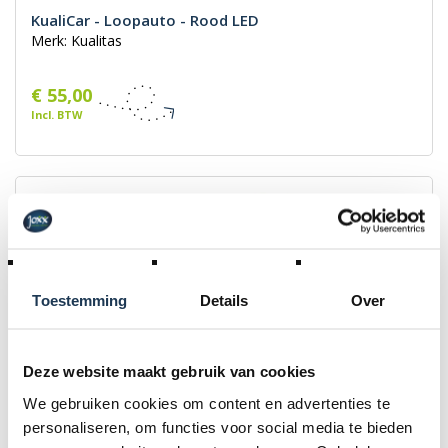
KualiCar - Loopauto - Rood LED
Merk: Kualitas
€ 55,00
Incl. BTW
Toestemming
Details
Over
Deze website maakt gebruik van cookies
We gebruiken cookies om content en advertenties te
personaliseren, om functies voor social media te bieden