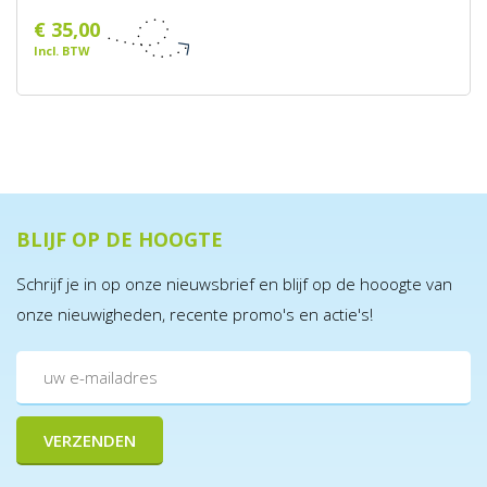
€ 35,00
Incl. BTW
BLIJF OP DE HOOGTE
Schrijf je in op onze nieuwsbrief en blijf op de hooogte van
onze nieuwigheden, recente promo's en actie's!