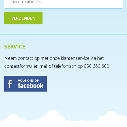
SERVICE
Neem contact op met onze klantenservice via het
contactformulier,
mail
of telefonisch op 050 660 600