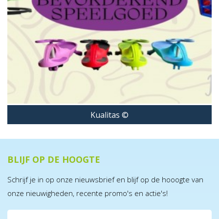
Kualitas ©
BLIJF OP DE HOOGTE
Schrijf je in op onze nieuwsbrief en blijf op de hooogte van
onze nieuwigheden, recente promo's en actie's!