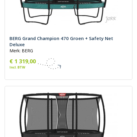
BERG Grand Champion 470 Groen + Safety Net
Deluxe
Merk: BERG
€ 1 319,00
Incl. BTW