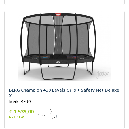
BERG Champion 430 Levels Grijs + Safety Net Deluxe
XL
Merk: BERG
€ 1 539,00
Incl. BTW