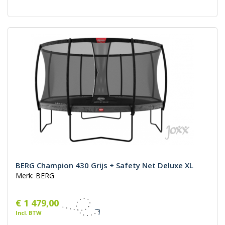
BERG Champion 430 Grijs + Safety Net Deluxe XL
Merk: BERG
€ 1 479,00
Incl. BTW