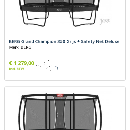
BERG Grand Champion 350 Grijs + Safety Net Deluxe
Merk: BERG
€ 1 279,00
Incl. BTW