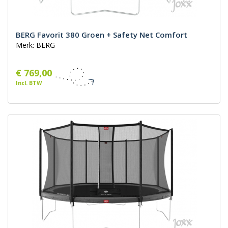
BERG Favorit 380 Groen + Safety Net Comfort
Merk: BERG
€ 769,00
Incl. BTW