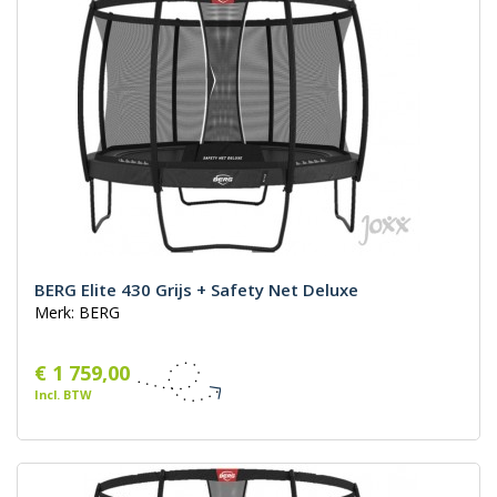
BERG Elite 430 Grijs + Safety Net Deluxe
Merk: BERG
€ 1 759,00
Incl. BTW