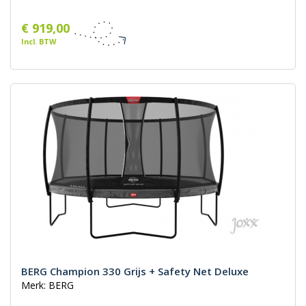
€ 919,00
Incl. BTW
BERG Champion 330 Grijs + Safety Net Deluxe
Merk: BERG