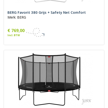
BERG Favorit 380 Grijs + Safety Net Comfort
Merk: BERG
€ 769,00
Incl. BTW