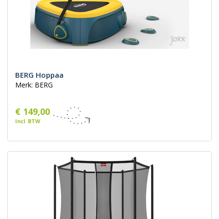
BERG Hoppaa
Merk: BERG
€ 149,00
Incl. BTW