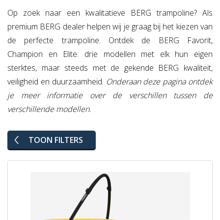
Op zoek naar een kwalitatieve BERG trampoline? Als
premium BERG dealer helpen wij je graag bij het kiezen van
de perfecte trampoline. Ontdek de BERG Favorit,
Champion en Elite: drie modellen met elk hun eigen
sterktes, maar steeds met de gekende BERG kwaliteit,
veiligheid en duurzaamheid.
Onderaan deze pagina ontdek
je meer informatie over de verschillen tussen de
verschillende modellen.
TOON FILTERS