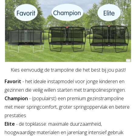
Kies eenvoudig de trampoline die het best bij jou past!
Favorit
- het ideale instapmodel voor jonge kinderen en
gezinnen die veilig willen starten met trampolinespringen.
Champion
- (populairst) een premium gezinstrampoline
met meer springcomfort, groter springoppervlak en betere
prestaties
Elite
- de topklasse: maximale duurzaamheid,
hoogwaardige materialen en jarenlang intensief gebruik