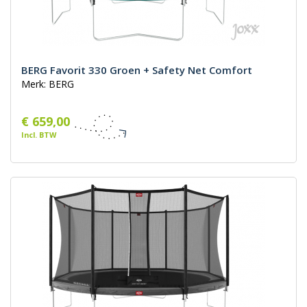
BERG Favorit 330 Groen + Safety Net Comfort
Merk: BERG
€ 659,00
Incl. BTW