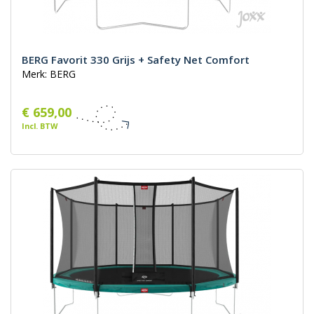
BERG Favorit 330 Grijs + Safety Net Comfort
Merk: BERG
€ 659,00
Incl. BTW