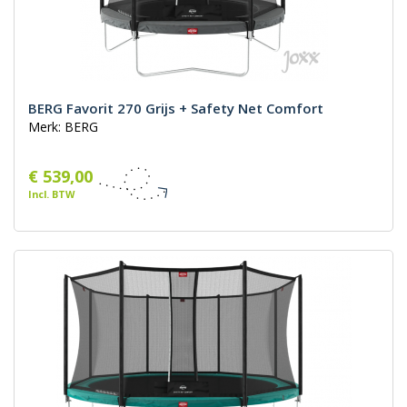
BERG Favorit 270 Grijs + Safety Net Comfort
Merk: BERG
€ 539,00
Incl. BTW