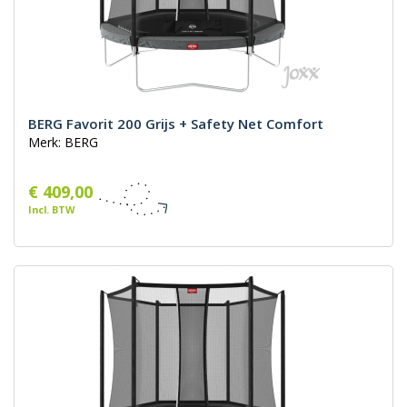
BERG Favorit 200 Grijs + Safety Net Comfort
Merk: BERG
€ 409,00
Incl. BTW