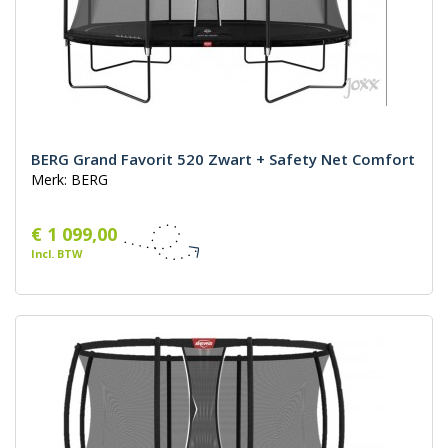
BERG Grand Favorit 520 Zwart + Safety Net Comfort
Merk: BERG
€ 1 099,00
Incl. BTW