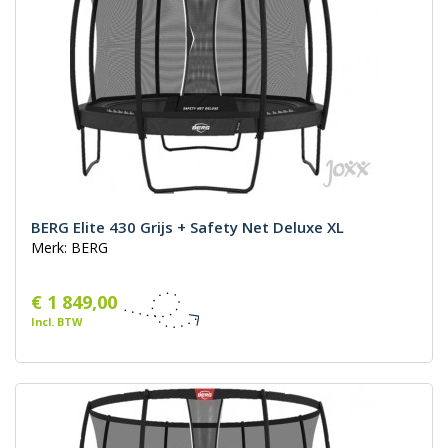
BERG Elite 430 Grijs + Safety Net Deluxe XL
Merk: BERG
€ 1 849,00
Incl. BTW