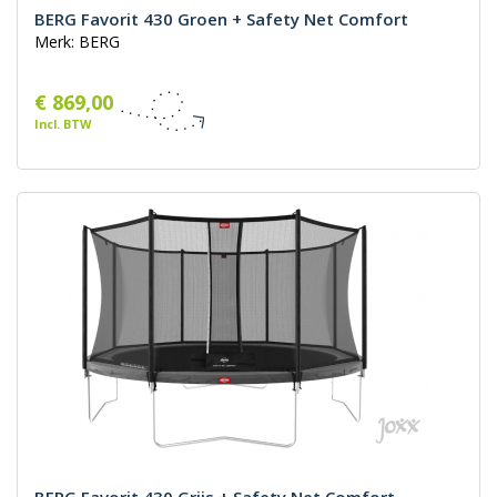
BERG Favorit 430 Groen + Safety Net Comfort
Merk: BERG
€ 869,00
Incl. BTW