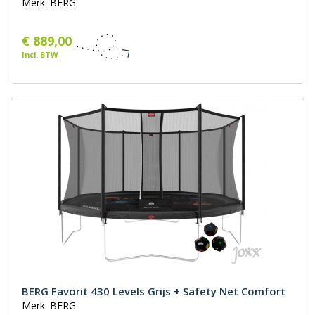
Merk: BERG
€ 889,00
Incl. BTW
BERG Favorit 430 Levels Grijs + Safety Net Comfort
Merk: BERG