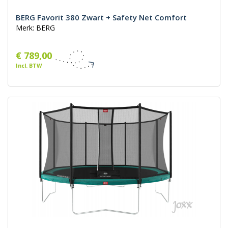
BERG Favorit 380 Zwart + Safety Net Comfort
Merk: BERG
€ 789,00
Incl. BTW