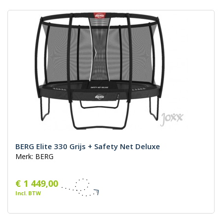
BERG Elite 330 Grijs + Safety Net Deluxe
Merk: BERG
€ 1 449,00
Incl. BTW