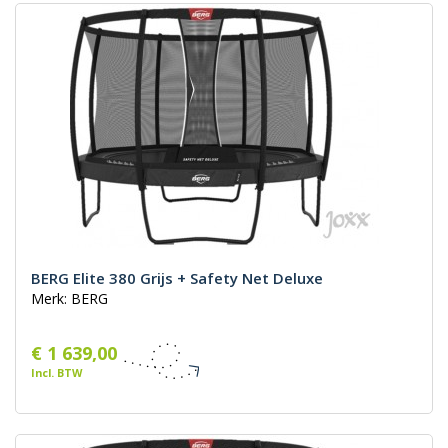
BERG Elite 380 Grijs + Safety Net Deluxe
Merk: BERG
€ 1 639,00
Incl. BTW