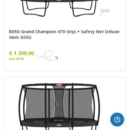
BERG Grand Champion 470 Grijs + Safety Net Deluxe
Merk: BERG
€ 1 399,00
Incl. BTW