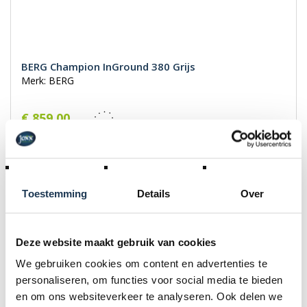
BERG Champion InGround 380 Grijs
Merk: BERG
€ 859,00
Incl. BTW
Toestemming
Details
Over
Deze website maakt gebruik van cookies
We gebruiken cookies om content en advertenties te
personaliseren, om functies voor social media te bieden
en om ons websiteverkeer te analyseren. Ook delen we