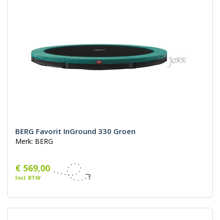
BERG Favorit InGround 330 Groen
Merk: BERG
€ 569,00
Incl. BTW