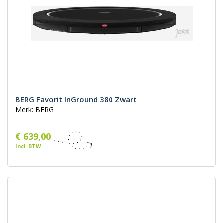
BERG Favorit InGround 380 Zwart
Merk: BERG
€ 639,00
Incl. BTW