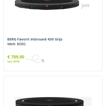
BERG Favorit InGround 430 Grijs
Merk: BERG
€ 709,00
Incl. BTW