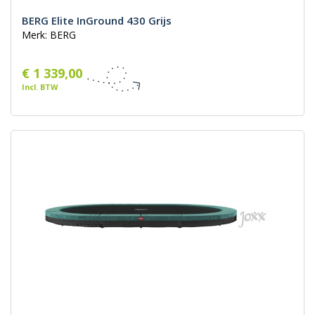
BERG Elite InGround 430 Grijs
Merk: BERG
€ 1 339,00
Incl. BTW