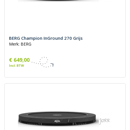
BERG Champion InGround 270 Grijs
Merk: BERG
€ 649,00
Incl. BTW