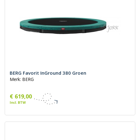
BERG Favorit InGround 380 Groen
Merk: BERG
€ 619,00
Incl. BTW