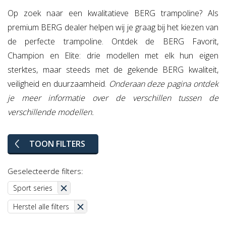
Op zoek naar een kwalitatieve BERG trampoline? Als
premium BERG dealer helpen wij je graag bij het kiezen van
de perfecte trampoline. Ontdek de BERG Favorit,
Champion en Elite: drie modellen met elk hun eigen
sterktes, maar steeds met de gekende BERG kwaliteit,
veiligheid en duurzaamheid.
Onderaan deze pagina ontdek
je meer informatie over de verschillen tussen de
verschillende modellen.
TOON FILTERS
Geselecteerde filters:
Sport series
Herstel alle filters