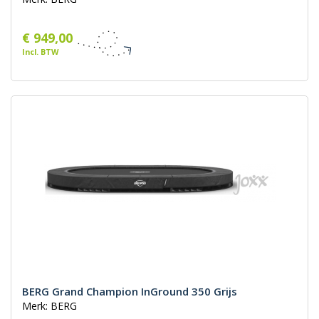
€ 949,00
Incl. BTW
BERG Grand Champion InGround 350 Grijs
Merk: BERG