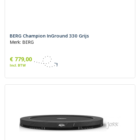
BERG Champion InGround 330 Grijs
Merk: BERG
€ 779,00
Incl. BTW