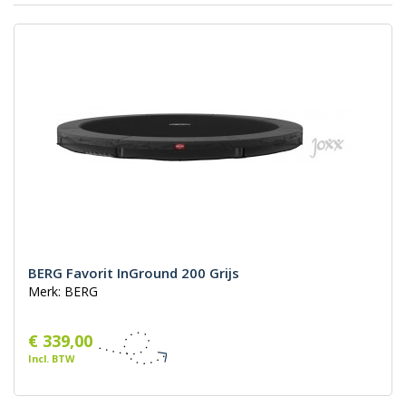
BERG Favorit InGround 200 Grijs
Merk: BERG
€ 339,00
Incl. BTW