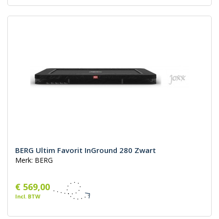
BERG Ultim Favorit InGround 280 Zwart
Merk: BERG
€ 569,00
Incl. BTW