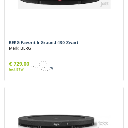
BERG Favorit InGround 430 Zwart
Merk: BERG
€ 729,00
Incl. BTW