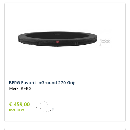
BERG Favorit InGround 270 Grijs
Merk: BERG
€ 459,00
Incl. BTW