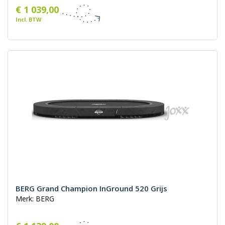
€ 1 039,00
Incl. BTW
BERG Grand Champion InGround 520 Grijs
Merk: BERG