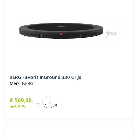
BERG Favorit InGround 330 Grijs
Merk: BERG
€ 569,00
Incl. BTW