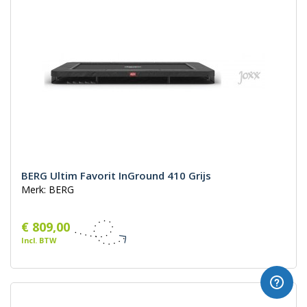
BERG Ultim Favorit InGround 410 Grijs
Merk: BERG
€ 809,00
Incl. BTW