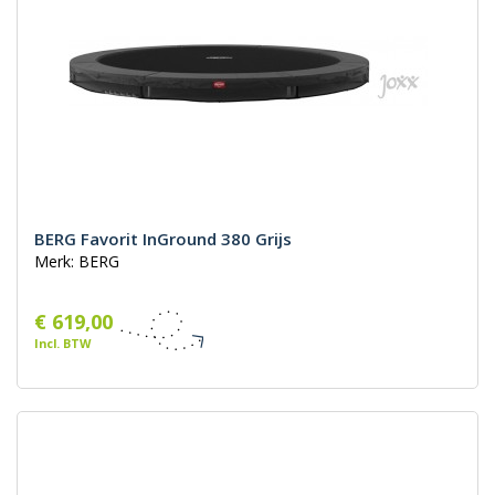
BERG Favorit InGround 380 Grijs
Merk: BERG
€ 619,00
Incl. BTW