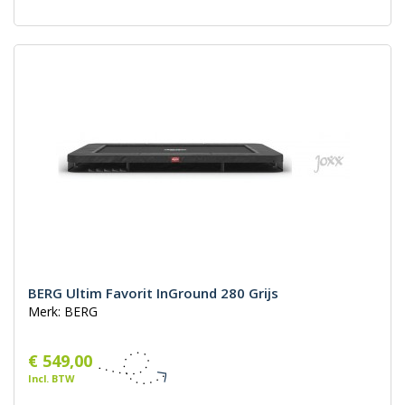
BERG Ultim Favorit InGround 280 Grijs
Merk: BERG
€ 549,00
Incl. BTW