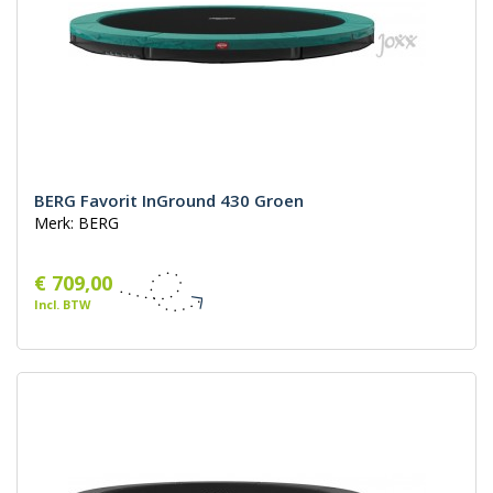
BERG Favorit InGround 430 Groen
Merk: BERG
€ 709,00
Incl. BTW