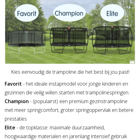
Kies eenvoudig de trampoline die het best bij jou past!
Favorit
- het ideale instapmodel voor jonge kinderen en
gezinnen die veilig willen starten met trampolinespringen.
Champion
- (populairst) een premium gezinstrampoline
met meer springcomfort, groter springoppervlak en betere
prestaties
Elite
- de topklasse: maximale duurzaamheid,
hoogwaardige materialen en jarenlang intensief gebruik