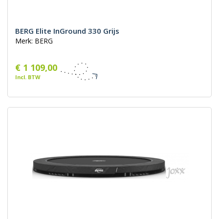
BERG Elite InGround 330 Grijs
Merk: BERG
€ 1 109,00
Incl. BTW