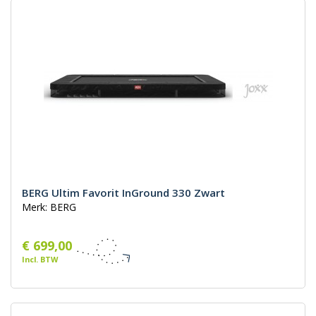
BERG Ultim Favorit InGround 330 Zwart
Merk: BERG
€ 699,00
Incl. BTW