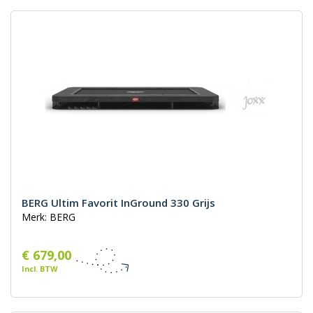
BERG Ultim Favorit InGround 330 Grijs
Merk: BERG
€ 679,00
Incl. BTW