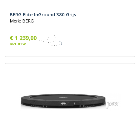
BERG Elite InGround 380 Grijs
Merk: BERG
€ 1 239,00
Incl. BTW