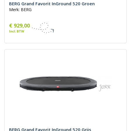
BERG Grand Favorit InGround 520 Groen
Merk: BERG
€ 929,00
Incl. BTW
BERG Grand Favorit InGround 520 Grijs