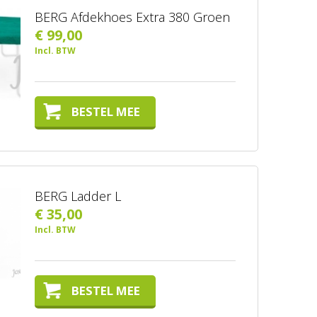
BERG Afdekhoes Extra 380 Groen
€ 99,00
Incl. BTW
BESTEL MEE
BERG Ladder L
€ 35,00
Incl. BTW
BESTEL MEE