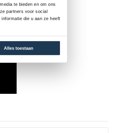
 media te bieden en om ons
ze partners voor social
nformatie die u aan ze heeft
Alles toestaan