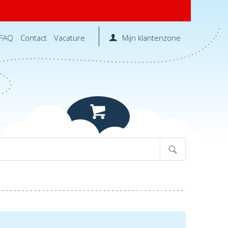
FAQ
Contact
Vacature
Mijn klantenzone