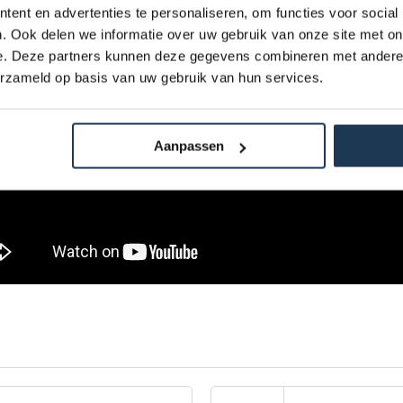
ent en advertenties te personaliseren, om functies voor social
. Ook delen we informatie over uw gebruik van onze site met on
e. Deze partners kunnen deze gegevens combineren met andere i
erzameld op basis van uw gebruik van hun services.
Aanpassen