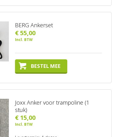
BERG Ankerset
€ 55,00
Incl. BTW
BESTEL MEE
Joxx Anker voor trampoline (1
stuk)
€ 15,00
Incl. BTW