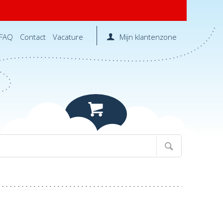
FAQ
Contact
Vacature
Mijn klantenzone