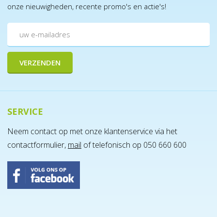
onze nieuwigheden, recente promo's en actie's!
SERVICE
Neem contact op met onze klantenservice via het
contactformulier,
mail
of telefonisch op 050 660 600