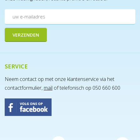
SERVICE
Neem contact op met onze klantenservice via het
contactformulier,
mail
of telefonisch op 050 660 600