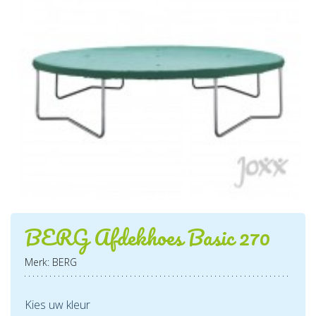
BERG Afdekhoes Basic 270
Merk: BERG
Kies uw kleur