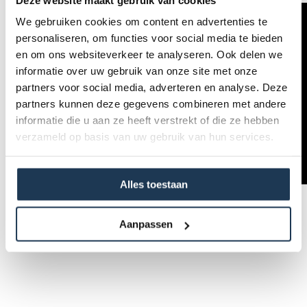
We gebruiken cookies om content en advertenties te
personaliseren, om functies voor social media te bieden
en om ons websiteverkeer te analyseren. Ook delen we
informatie over uw gebruik van onze site met onze
partners voor social media, adverteren en analyse. Deze
partners kunnen deze gegevens combineren met andere
informatie die u aan ze heeft verstrekt of die ze hebben
verzameld op basis van uw gebruik van hun services.
Alles toestaan
Aanpassen