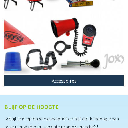
Accessoires
BLIJF OP DE HOOGTE
Schrijf je in op onze nieuwsbrief en blijf op de hooogte van
onze nieuwigheden, recente promo's en actie's!