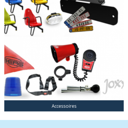
Accessoires