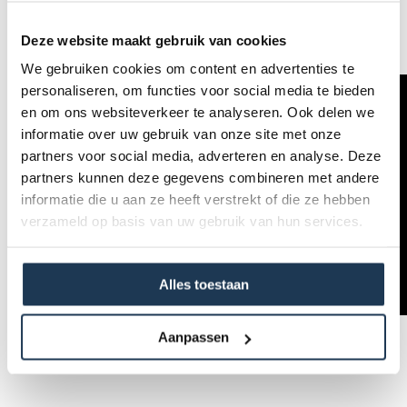
Deze website maakt gebruik van cookies
We gebruiken cookies om content en advertenties te
personaliseren, om functies voor social media te bieden
en om ons websiteverkeer te analyseren. Ook delen we
informatie over uw gebruik van onze site met onze
partners voor social media, adverteren en analyse. Deze
partners kunnen deze gegevens combineren met andere
informatie die u aan ze heeft verstrekt of die ze hebben
verzameld op basis van uw gebruik van hun services.
Alles toestaan
Aanpassen