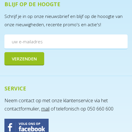
BLIJF OP DE HOOGTE
Schrijf je in op onze nieuwsbrief en blijf op de hooogte van
onze nieuwigheden, recente promo's en actie's!
SERVICE
Neem contact op met onze klantenservice via het
contactformulier,
mail
of telefonisch op 050 660 600