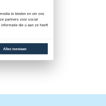
 media te bieden en om ons
ze partners voor social
nformatie die u aan ze heeft
Alles toestaan