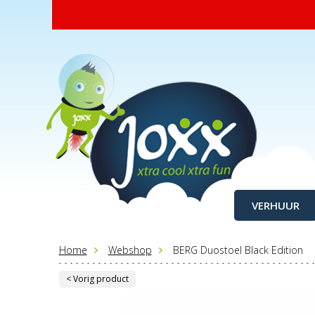
VERHUUR
Home
Webshop
BERG Duostoel Black Edition
< Vorig product