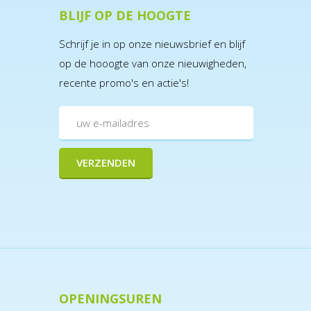
BLIJF OP DE HOOGTE
Schrijf je in op onze nieuwsbrief en blijf
op de hooogte van onze nieuwigheden,
recente promo's en actie's!
OPENINGSUREN