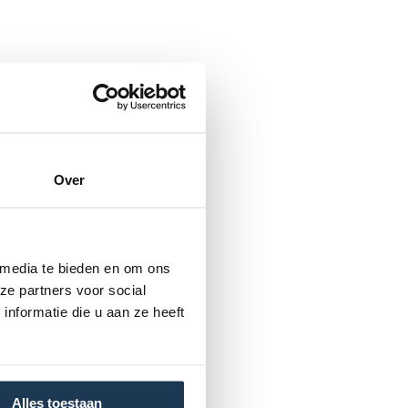
Over
 media te bieden en om ons
ze partners voor social
nformatie die u aan ze heeft
Alles toestaan