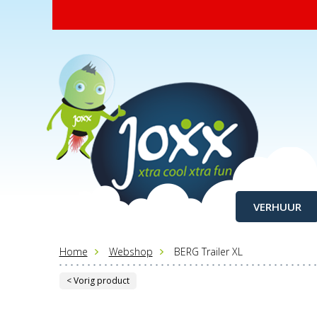
VERHUUR
Home
Webshop
BERG Trailer XL
< Vorig product