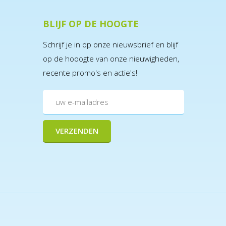
BLIJF OP DE HOOGTE
Schrijf je in op onze nieuwsbrief en blijf
op de hooogte van onze nieuwigheden,
recente promo's en actie's!