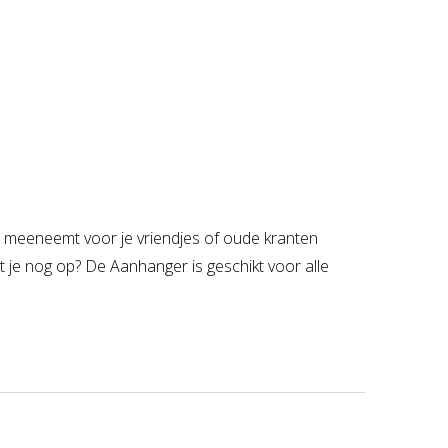
 meeneemt voor je vriendjes of oude kranten
 je nog op? De Aanhanger is geschikt voor alle