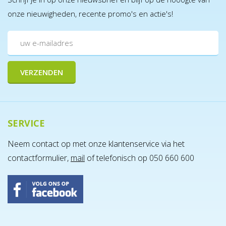
onze nieuwigheden, recente promo's en actie's!
SERVICE
Neem contact op met onze klantenservice via het
contactformulier,
mail
of telefonisch op 050 660 600