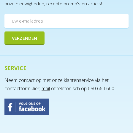
onze nieuwigheden, recente promo's en actie's!
SERVICE
Neem contact op met onze klantenservice via het
contactformulier,
mail
of telefonisch op 050 660 600