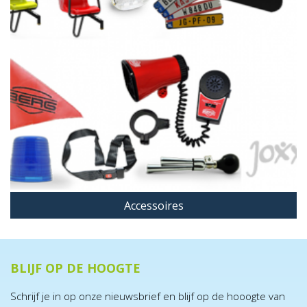
Accessoires
BLIJF OP DE HOOGTE
Schrijf je in op onze nieuwsbrief en blijf op de hooogte van