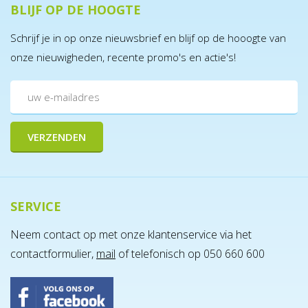
BLIJF OP DE HOOGTE
Schrijf je in op onze nieuwsbrief en blijf op de hooogte van
onze nieuwigheden, recente promo's en actie's!
SERVICE
Neem contact op met onze klantenservice via het
contactformulier,
mail
of telefonisch op 050 660 600