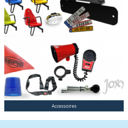
Accessoires