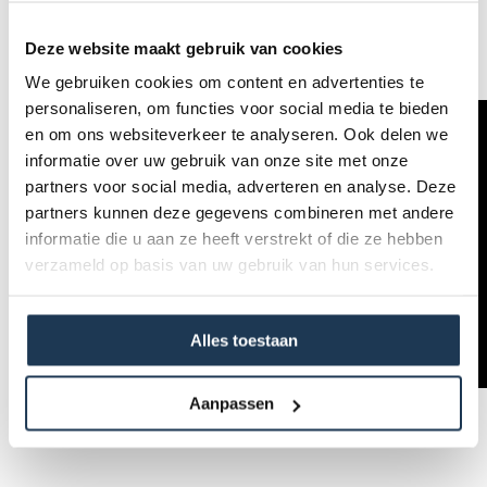
Deze website maakt gebruik van cookies
We gebruiken cookies om content en advertenties te
personaliseren, om functies voor social media te bieden
en om ons websiteverkeer te analyseren. Ook delen we
informatie over uw gebruik van onze site met onze
partners voor social media, adverteren en analyse. Deze
partners kunnen deze gegevens combineren met andere
informatie die u aan ze heeft verstrekt of die ze hebben
verzameld op basis van uw gebruik van hun services.
Alles toestaan
Aanpassen