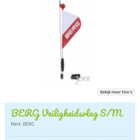
Bekijk meer foto's
BERG Veiligheidsvlag S/M
Merk: BERG