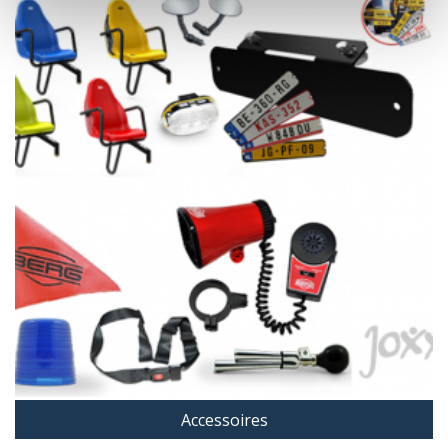
Accessoires