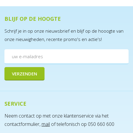
BLIJF OP DE HOOGTE
Schrijf je in op onze nieuwsbrief en blijf op de hooogte van
onze nieuwigheden, recente promo's en actie's!
SERVICE
Neem contact op met onze klantenservice via het
contactformulier,
mail
of telefonisch op 050 660 600