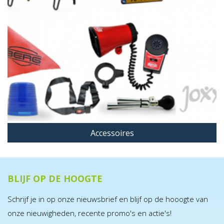
Accessoires
BLIJF OP DE HOOGTE
Schrijf je in op onze nieuwsbrief en blijf op de hooogte van
onze nieuwigheden, recente promo's en actie's!