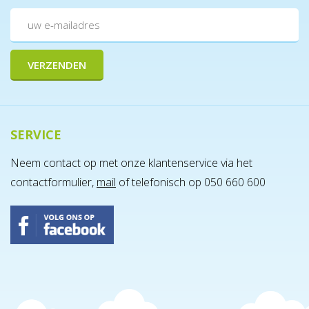
SERVICE
Neem contact op met onze klantenservice via het
contactformulier,
mail
of telefonisch op 050 660 600